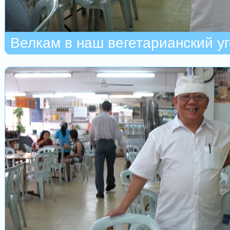
Велкам в наш вегетарианский уг