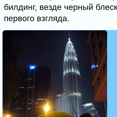
билдинг, везде черный блеск
первого взгляда.