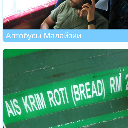
Автобусы Малайзии