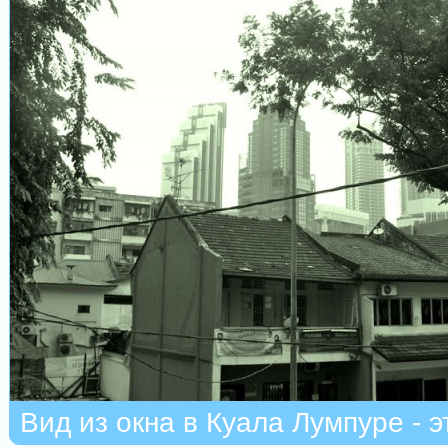
Вид из окна в Куала Лумпуре - 