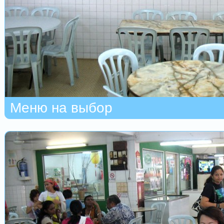
Меню на выбор