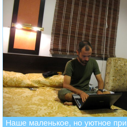
Наше маленькое, но уютное пр