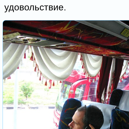
удовольствие.