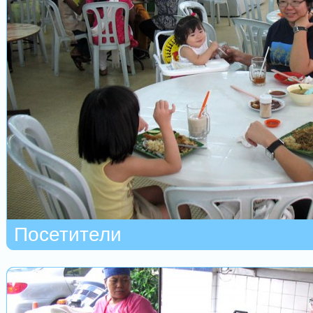
Посетители