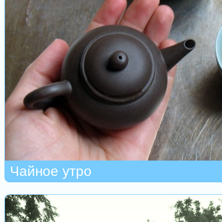
Чайное утро