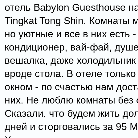
отель Babylon Guesthouse н
Tingkat Tong Shin. Комнаты 
но уютные и все в них есть -
кондиционер, вай-фай, душе
вешалка, даже холодильник 
вроде стола. В отеле только
окном - по счастью нам дост
них. Не люблю комнаты без 
Сказали, что будем жить до
дней и сторговались за 95 М