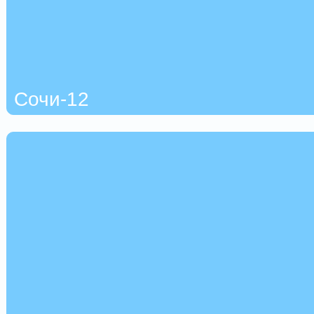
Сочи-12