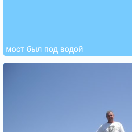
мост был под водой