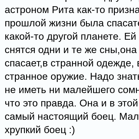
астроном Рита как-то призна
прошлой жизни была спасат
какой-то другой планете. Ей
снятся одни и те же сны,она 
спасает,в странной одежде, 
странное оружие. Надо знат
не иметь ни малейшего сомн
что это правда. Она и в этой
самый настоящий боец. Мал
хрупкий боец :)