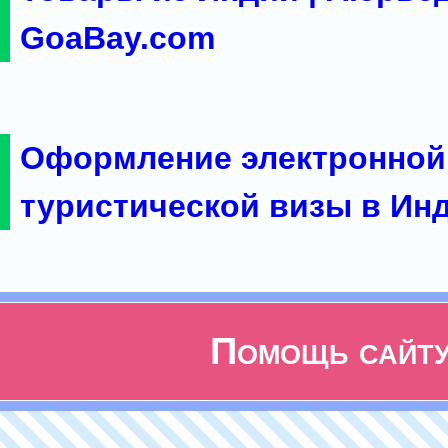
GoaBay.com
Оформление электронной
туристической визы в Ин
Помощь сайт