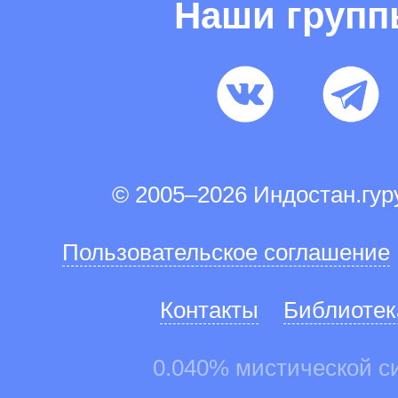
Наши груп
© 2005–2026 Индостан.гу
Пользовательское соглашение
Контакты
Библиотек
0.040% мистической с