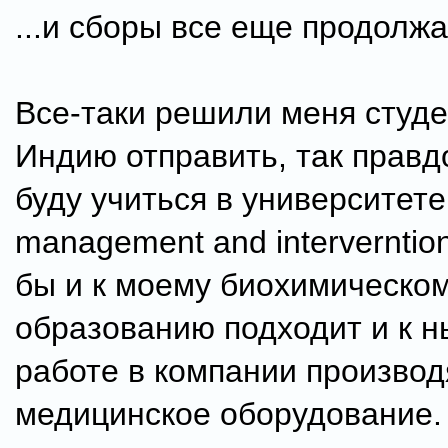
...и сборы все еще продолжа
Все-таки решили меня студе
Индию отправить, так правд
буду учиться в университете
management and interverntio
бы и к моему биохимическо
образованию подходит и к 
работе в компании произво
медицинское оборудование.