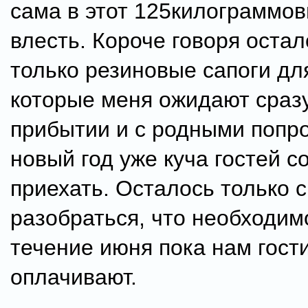
сама в этот 125килограммо
влесть. Короче говоря остал
только резиновые сапоги дл
которые меня ожидают сраз
прибытии и с родными попр
новый год уже куча гостей с
приехать. Осталось только 
разобраться, что необходим
течение июня пока нам гост
оплачивают.