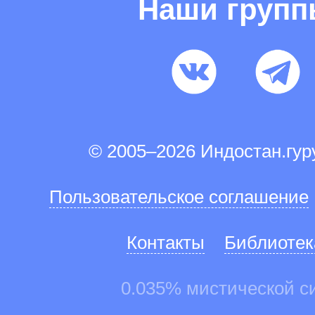
Наши груп
© 2005–2026 Индостан.гу
Пользовательское соглашение
Контакты
Библиотек
0.035% мистической с