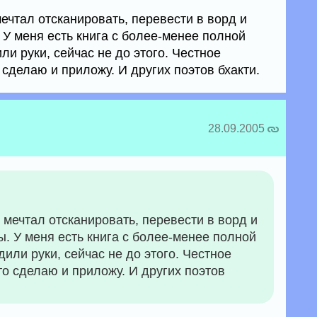
мечтал отсканировать, перевести в ворд и
 У меня есть книга с более-менее полной
ли руки, сейчас не до этого. Честное
 сделаю и приложу. И других поэтов бхакти.
28.09.2005
е мечтал отсканировать, перевести в ворд и
. У меня есть книга с более-менее полной
или руки, сейчас не до этого. Честное
то сделаю и приложу. И других поэтов