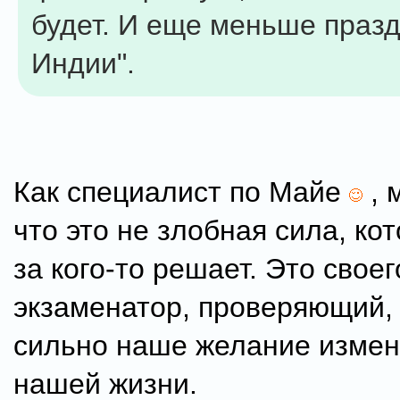
будет. И еще меньше празд
Индии".
Как специалист по Майе
, 
что это не злобная сила, кот
за кого-то решает. Это свое
экзаменатор, проверяющий,
сильно наше желание измени
нашей жизни.