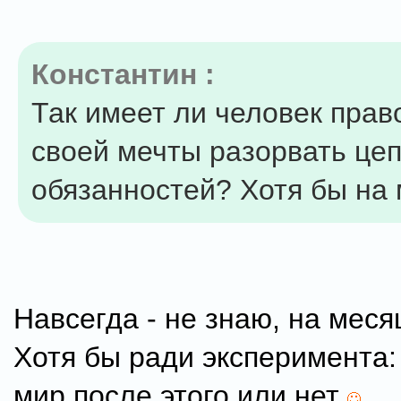
Константин :
Так имеет ли человек прав
своей мечты разорвать цеп
обязанностей? Хотя бы на
Навсегда - не знаю, на месяц
Хотя бы ради эксперимента:
мир после этого или нет