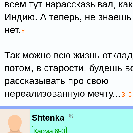
всем тут нарассказывал, как
Индию. А теперь, не знаешь 
нет.
Так можно всю жизнь отклад
потом, в старости, будешь в
рассказывать про свою
нереализованную мечту...
ж
Shtenka
Карма 693