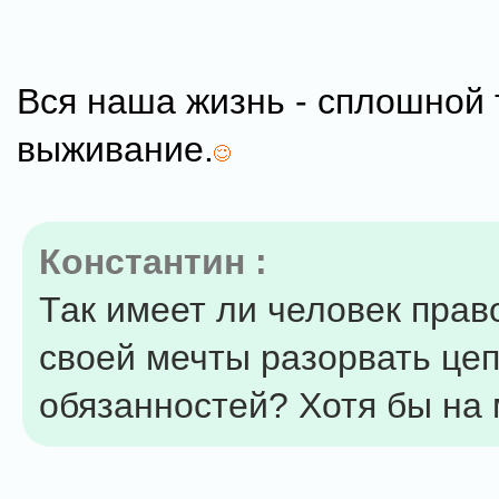
Вся наша жизнь - сплошной 
выживание.
Константин :
Так имеет ли человек прав
своей мечты разорвать цеп
обязанностей? Хотя бы на