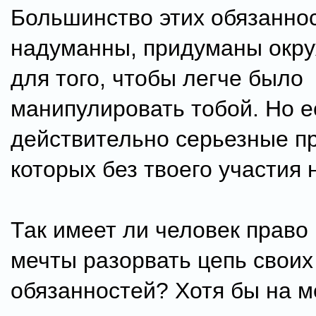
Большинство этих обязаннос
надуманны, придуманы ок
для того, чтобы легче было
манипулировать тобой. Но е
действительно серьезные п
которых без твоего участия 
Так имеет ли человек право
мечты разорвать цепь своих
обязанностей? Хотя бы на м