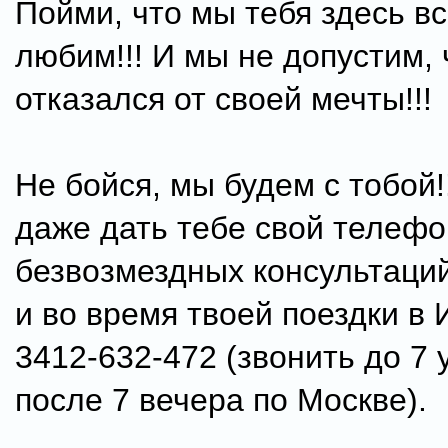
Пойми, что мы тебя здесь в
любим!!! И мы не допустим,
отказался от своей мечты!!!
Не бойся, мы будем с тобой!
даже дать тебе свой телефо
безвозмездных консультаций 
и во время твоей поездки в 
3412-632-472 (звонить до 7 
после 7 вечера по Москве).