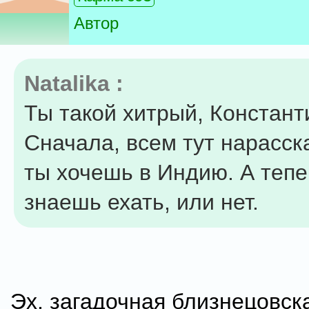
Автор
Natalika :
Ты такой хитрый, Констант
Сначала, всем тут нарасск
ты хочешь в Индию. А тепе
знаешь ехать, или нет.
Эх, загадочная близнецовск