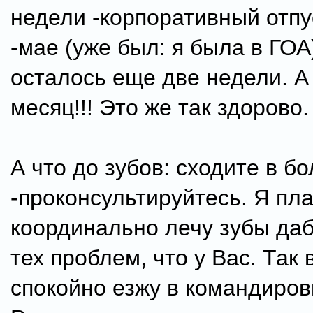
недели -корпоративный отпу
-мае (уже был: я была в ГОА
осталось еще две недели. А
месяц!!! Это же так здорово.
А что до зубов: сходите в б
-проконсультируйтесь. Я пл
координально лечу зубы да
тех проблем, что у Вас. Так 
спокойно езжу в командировк