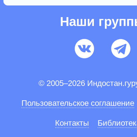
Наши груп
© 2005–2026 Индостан.гу
Пользовательское соглашение
Контакты
Библиотек