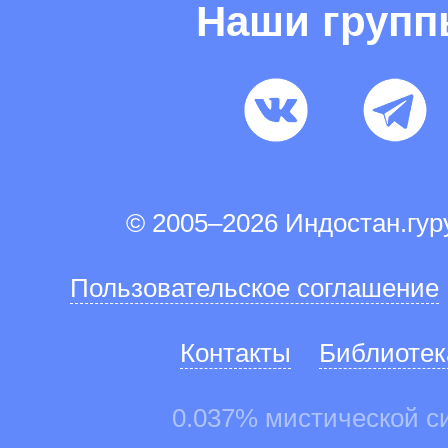
Наши груп
© 2005–2026 Индостан.гу
Пользовательское соглашение
Контакты
Библиотек
0.037% мистической с