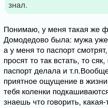
знал.
Понимаю, у меня такая же ф
Домодедово была: мужа уже
а у меня то паспорт смотрят,
просят то так встать, то сяк, 
паспорт делала и т.п.Вообщ
приятное ощущение в жизни:
тебя коленки подкашиваются
знаешь что говорить, какая-