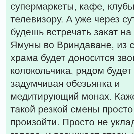
супермаркеты, кафе, клубы
телевизору. А уже через су
будешь встречать закат на
Ямуны во Вриндаване, из 
храма будет доносится зво
колокольчика, рядом будет
задумчивая обезьянка и
медитирующий монах. Каже
такой резкой смены просто
произойти. Просто не укла