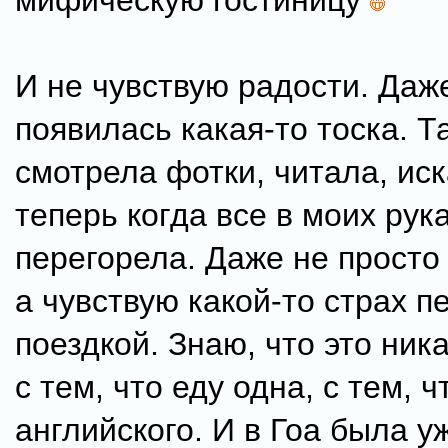
мифическую гостиницу
И не чувствую радости. Даж
появилась какая-то тоска. Та
смотрела фотки, читала, иск
теперь когда все в моих рука
перегорела. Даже не просто
а чувствую какой-то страх п
поездкой. Знаю, что это ник
с тем, что еду одна, с тем, 
английского. И в Гоа была у