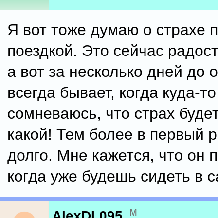
Я вот тоже думаю о страхе 
поездкой. Это сейчас радост
а вот за несколько дней до 
всегда бывает, когда куда-то
сомневаюсь, что страх будет
какой! Тем более в первый р
долго. Мне кажется, что он 
когда уже будешь сидеть в 
м
AlexDL095