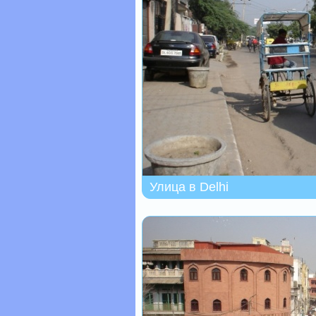
Улица в Delhi