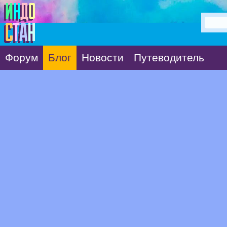
Форум
Блог
Новости
Путеводитель