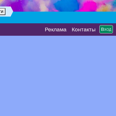
Реклaма
Контакты
Вход