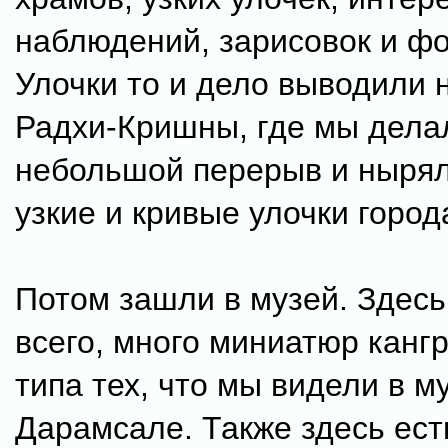
наблюдений, зарисовок и фо
Улочки то и дело выводили 
Радхи-Кришны, где мы дела
небольшой перерыв и нырял
узкие и кривые улочки город
Потом зашли в музей. Здесь
всего, много миниатюр канг
типа тех, что мы видели в м
Дарамсале. Также здесь ест