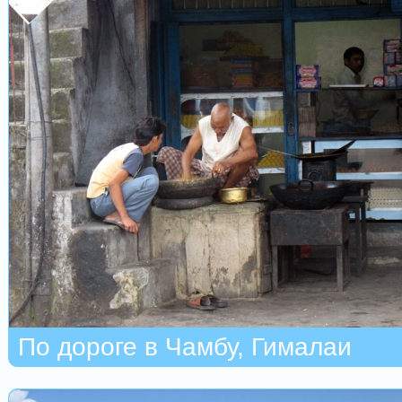
По дороге в Чамбу, Гималаи