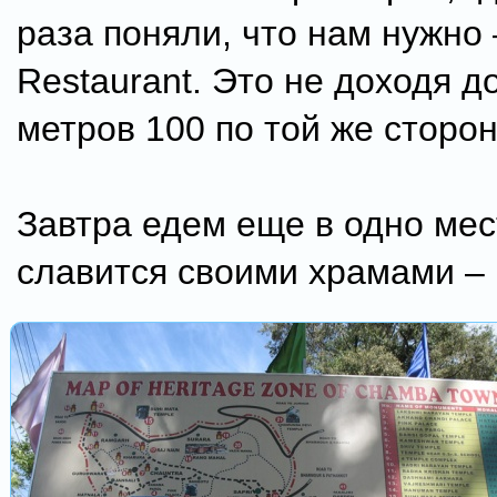
раза поняли, что нам нужно 
Restaurant. Это не доходя д
метров 100 по той же сторон
Завтра едем еще в одно мес
славится своими храмами –