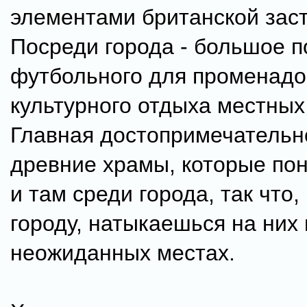
элементами британской заст
Посреди города - большое п
футбольного для променадо
культурного отдыха местных
Главная достопримечательно
древние храмы, которые по
и там среди города, так что,
городу, натыкаешься на них
неожиданных местах.