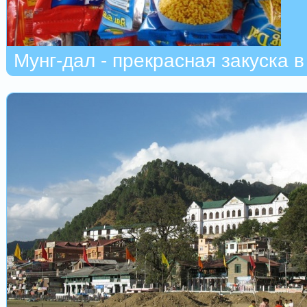
Мунг-дал - прекрасная закуска в