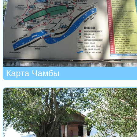
Карта Чамбы