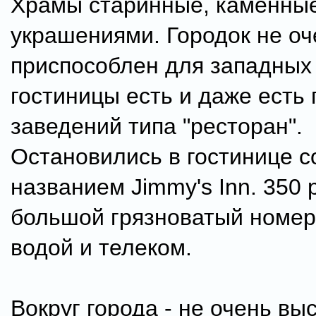
Храмы старинные, каменные
украшениями. Городок не оч
приспособлен для западных 
гостиницы есть и даже есть 
заведений типа "ресторан".
Остановились в гостинице 
названием Jimmy's Inn. 350 
большой грязноватый номер
водой и телеком.
Вокруг города - не очень вы