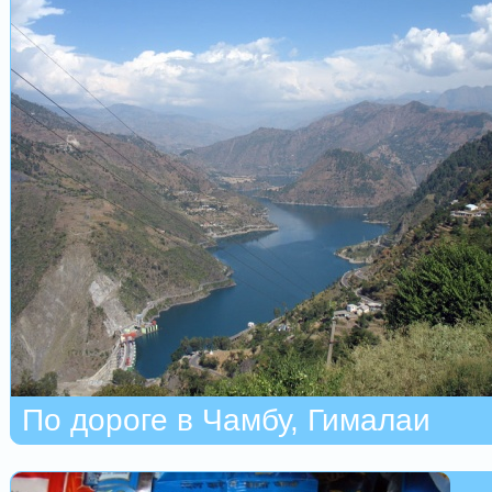
По дороге в Чамбу, Гималаи