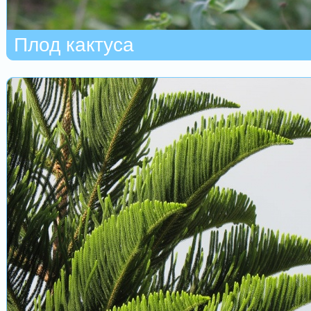
Плод кактуса