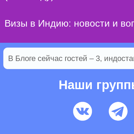
Визы в Индию: новости и во
В Блоге сейчас гостей – 3, индоста
Наши груп