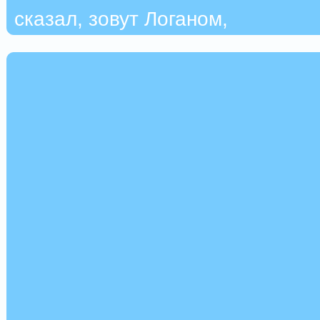
сказал, зовут Логаном,