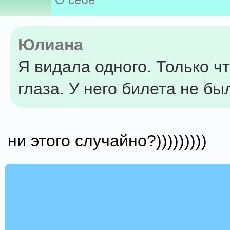
Юлиана
Я видала одного. Только ч
глаза. У него билета не был
ни этого случайно?)))))))))