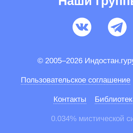
Наши груп
© 2005–2026 Индостан.гу
Пользовательское соглашение
Контакты
Библиотек
0.034% мистической с