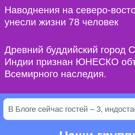
Наводнения на северо-вост
унесли жизни 78 человек
Древний буддийский город С
Индии признан ЮНЕСКО об
Всемирного наследия.
В Блоге сейчас гостей – 3, индоста