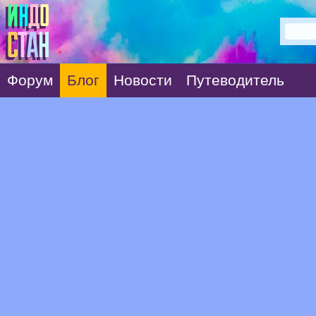
Форум
Блог
Новости
Путеводитель