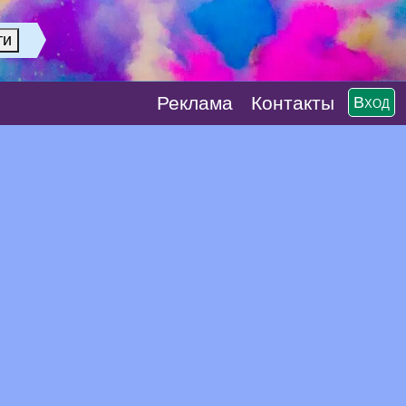
Реклaма
Контакты
Вход