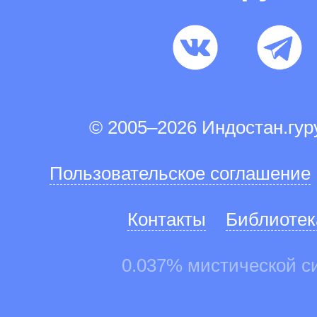
© 2005–2026 Индостан.гу
Пользовательское соглашение
Контакты
Библиотек
0.037% мистической с