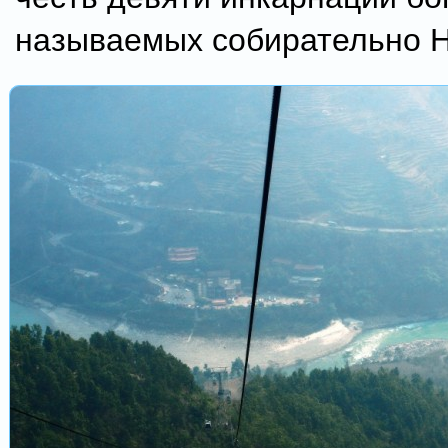
называемых собирательно Н