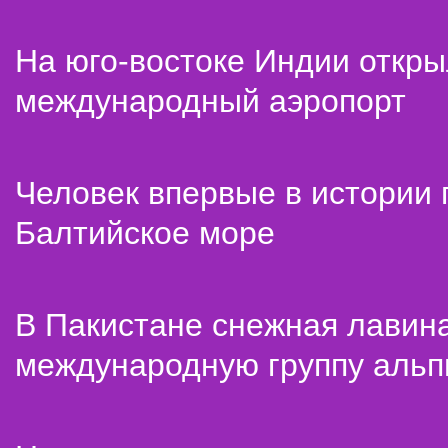
На юго-востоке Индии откр
международный аэропорт
Человек впервые в истории
Балтийское море
В Пакистане снежная лавин
международную группу альп