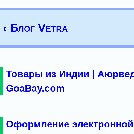
‹ Блог Vetra
Товары из Индии | Аюрвед
GoaBay.com
Оформление электронной