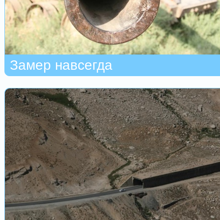
Замер навсегда