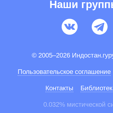
Наши груп
© 2005–2026 Индостан.гу
Пользовательское соглашение
Контакты
Библиотек
0.032% мистической с