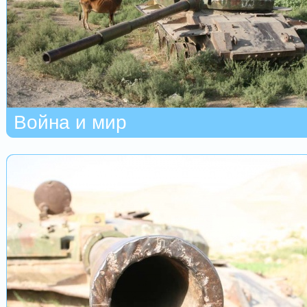
Война и мир