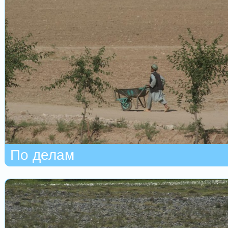
По делам