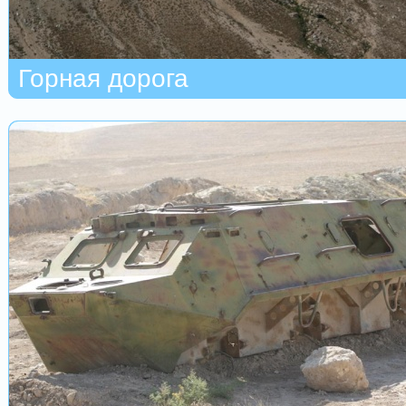
Горная дорога