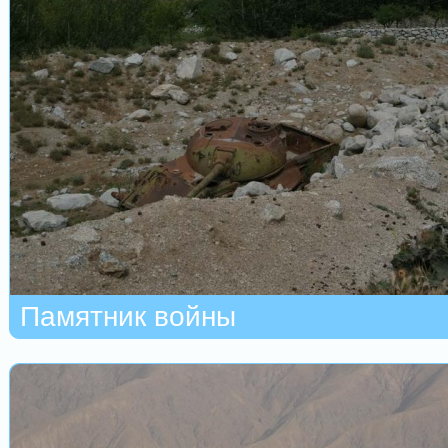
Памятник войны