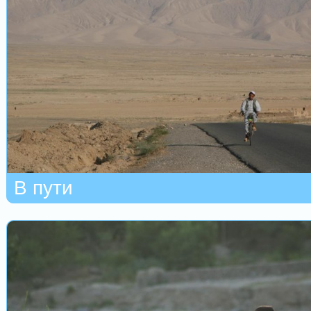
В пути