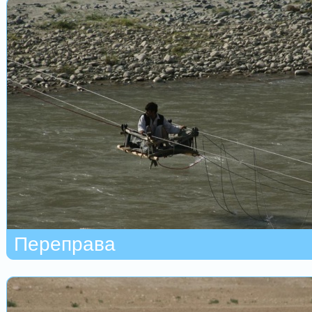
Переправа