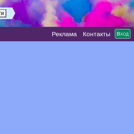
Реклaма
Контакты
Вход