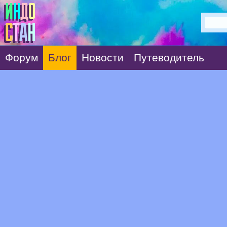
Форум
Блог
Новости
Путеводитель