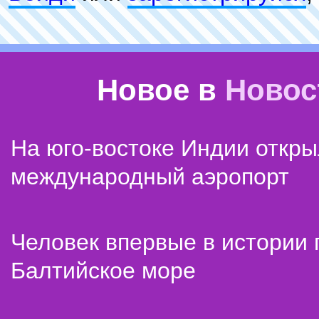
Новое в
Новос
На юго-востоке Индии откр
международный аэропорт
Человек впервые в истории
Балтийское море