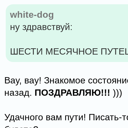
white-dog
ну здравствуй:
ШЕСТИ МЕСЯЧНОЕ ПУТЕ
Вау, вау! Знакомое состояние
назад.
ПОЗДРАВЛЯЮ!!!
)))
Удачного вам пути! Писать-т