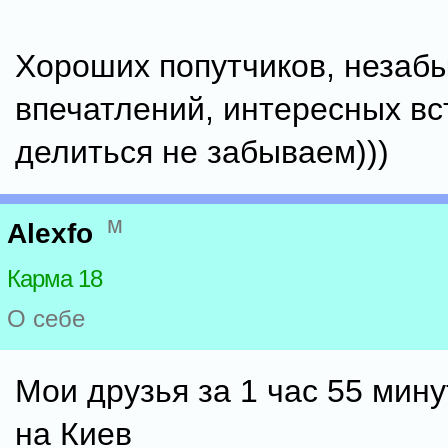
Хороших попутчиков, незаб
впечатлений, интересных вс
делиться не забываем)))
м
Alexfo
Карма 18
О себе
Мои друзья за 1 час 55 мину
на Киев