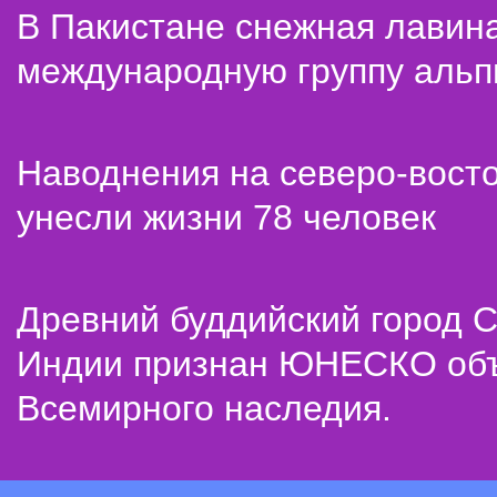
В Пакистане снежная лавин
международную группу альп
Наводнения на северо-вост
унесли жизни 78 человек
Древний буддийский город С
Индии признан ЮНЕСКО об
Всемирного наследия.