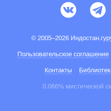
© 2005–2026 Индостан.гу
Пользовательское соглашение
Контакты
Библиотек
0.066% мистической с