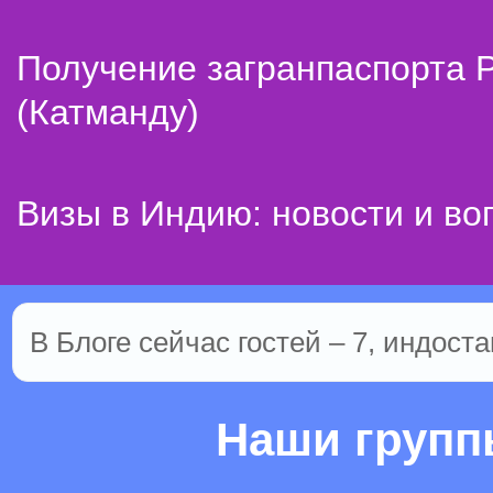
Получение загранпаспорта 
(Катманду)
Визы в Индию: новости и во
В Блоге сейчас гостей – 7, индоста
Наши груп