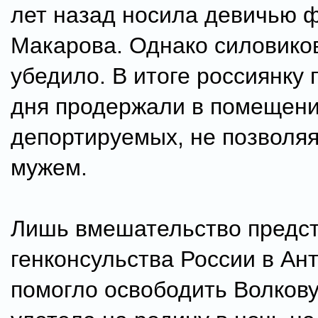
лет назад носила девичью
Макарова. Однако силовиков
убедило. В итоге россиянку 
дня продержали в помещени
депортируемых, не позволяя
мужем.
Лишь вмешательство предс
генконсульства России в Ан
помогло освободить Волков