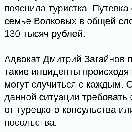
пояснила туристка. Путевка
семье Волковых в общей сл
130 тысяч рублей.
Адвокат Дмитрий Загайнов п
такие инциденты происходят
могут случиться с каждым. О
данной ситуации требовать
от турецкого консульства ил
посольства.