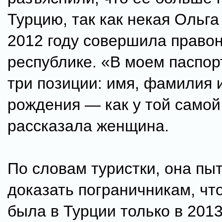
Турцию, так как некая Ольга
2012 году совершила право
республике. «В моем паспо
три позиции: имя, фамилия 
рождения — как у той самой
рассказала женщина.
По словам туристки, она пы
доказать пограничникам, чт
была в Турции только в 2013 