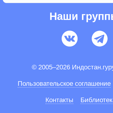
Наши груп
© 2005–2026 Индостан.гу
Пользовательское соглашение
Контакты
Библиотек