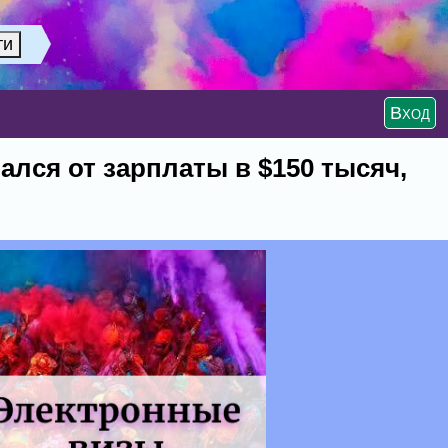
Вход
ался от зарплаты в $150 тысяч,