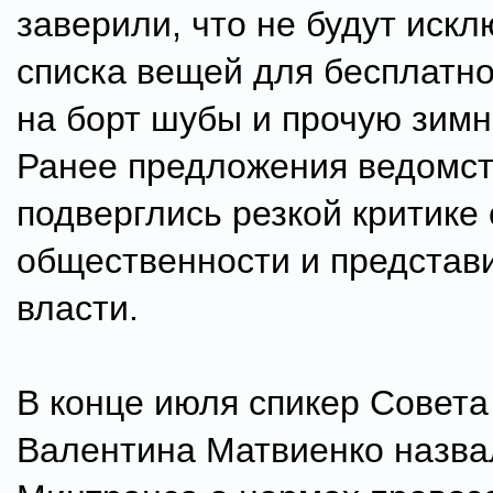
заверили, что не будут искл
списка вещей для бесплатно
на борт шубы и прочую зим
Ранее предложения ведомс
подверглись резкой критике
общественности и представ
власти.
В конце июля спикер Совет
Валентина Матвиенко назва