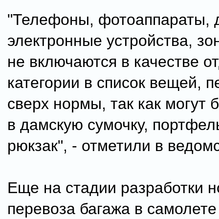
"Телефоны, фотоаппараты, 
электронные устройства, зон
не включаются в качестве о
категории в список вещей, 
сверх нормы, так как могут 
в дамскую сумочку, портфел
рюкзак", - отметили в ведом
Еще на стадии разработки 
перевоза багажа в самолете