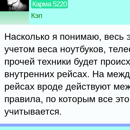
Карма 5220
Кэп
Насколько я понимаю, весь э
учетом веса ноутбуков, тел
прочей техники будет проис
внутренних рейсах. На меж
рейсах вроде действуют ме
правила, по которым все это
учитывается.