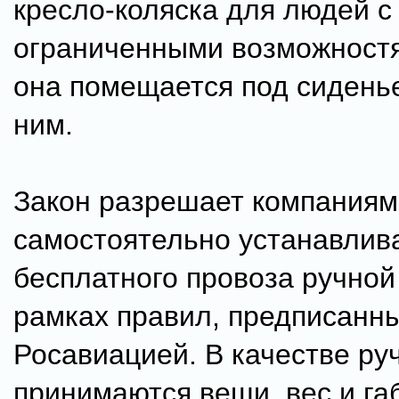
кресло-коляска для людей с
ограниченными возможностя
она помещается под сидень
ним.
Закон разрешает компаниям
самостоятельно устанавлив
бесплатного провоза ручной 
рамках правил, предписанн
Росавиацией. В качестве ру
принимаются вещи, вес и га