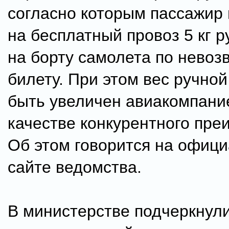
согласно которым пассажир
на бесплатный провоз 5 кг р
на борту самолета по невоз
билету. При этом вес ручно
быть увеличен авиакомпани
качестве конкурентного пре
Об этом говорится на офиц
сайте ведомства.
В министерстве подчеркнули