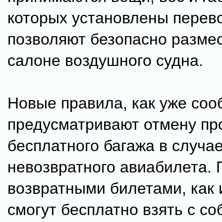
которых установлены перев
позволяют безопасно размес
салоне воздушного судна.
Новые правила, как уже соо
предусматривают отмену пр
бесплатного багажа в случае
невозвратного авиабилета.
возвратными билетами, как 
смогут бесплатно взять с со