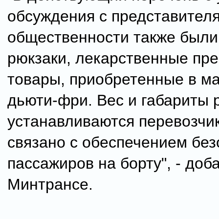
обсуждения с представител
общественности также были
рюкзаки, лекарственные пре
товары, приобретенные в м
дьюти-фри. Вес и габариты 
устанавливаются перевозчик
связано с обеспечением без
пассажиров на борту", - доб
Минтрансе.