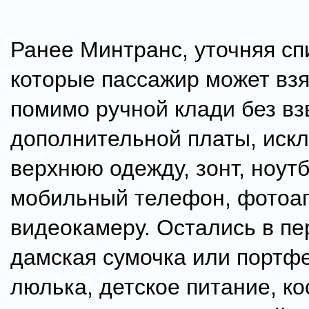
Ранее Минтранс, уточняя сп
которые пассажир может взят
помимо ручной клади без в
дополнительной платы, искл
верхнюю одежду, зонт, ноутб
мобильный телефон, фотоап
видеокамеру. Остались в пе
дамская сумочка или портфе
люлька, детское питание, ко