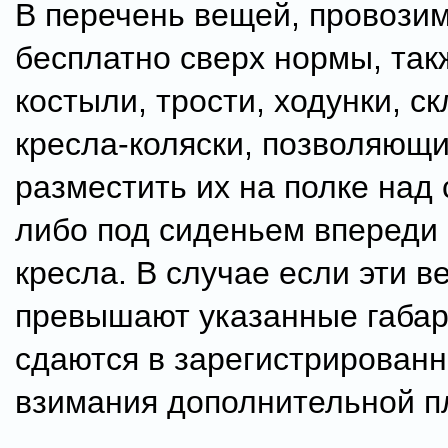
В перечень вещей, провози
бесплатно сверх нормы, та
костыли, трости, ходунки, с
кресла-коляски, позволяющ
разместить их на полке над
либо под сиденьем впереди
кресла. В случае если эти в
превышают указанные габар
сдаются в зарегистрированн
взимания дополнительной п