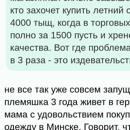
кто захочет купить летний
4000 тыщ, когда в торговы
полно за 1500 пусть и хрен
качества. Вот где проблема
в 3 раза - это издевательст
не все так уже совсем запущ
племяшка 3 года живет в ге
мама с удовольствием покуп
одежду в Минске. Говорит, ч