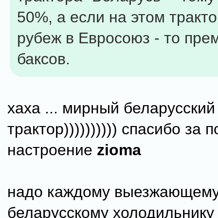
50%, а если на этом тракто
рубеж в Евросоюз - то пре
баксов.
хаха ... мирный беларусский
трактор)))))))))) спасибо за 
настроение
zioma
надо каждому выезжающему
беларусскому холодильнику 