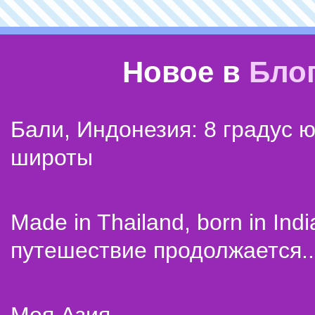
Новое в
Бло
Бали, Индонезия: 8 градус 
широты
Made in Thailand, born in Indi
путешествие продолжается..