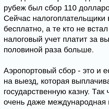
рубеж был сбор 110 доллар
Сейчас налогоплательщики
бесплатно, а те кто не встал
налоговый учет платит за вы
половиной раза больше.
Аэропортовый сбор - это и 
на выезд, которая выплачив
государственную казну. Так 
очень даже международная 