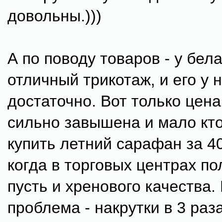
довольны.)))
А по поводу товаров - у бел
отличный трикотаж, и его у 
достаточно. Вот только цен
сильно завышена и мало кто
купить летний сарафан за 4
когда в торговых центрах по
пусть и хренового качества. 
проблема - накрутки в 3 раза