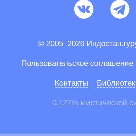
© 2005–2026 Индостан.гу
Пользовательское соглашение
Контакты
Библиотек
0.127% мистической с