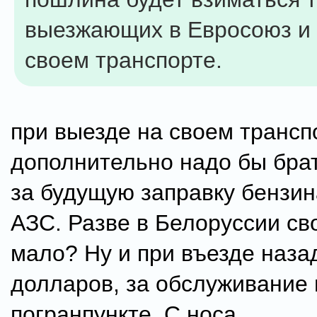
выезжающих в Евросоюз и 
своем транспорте.
при выезде на своем трансп
дополнительно надо бы бра
за будущую заправку бензин
АЗС. Разве в Белоруссии св
мало? Ну и при въезде наза
долларов, за обслуживание
погранпункте. С носа.