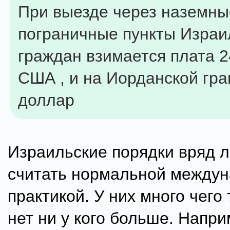
При выезде через наземны
пограничные пункты Израи
граждан взимается плата 
США , и на Иорданской гра
доллар
Израильские порядки вряд 
считать нормальной между
практикой. У них много чего 
нет ни у кого больше. Напр