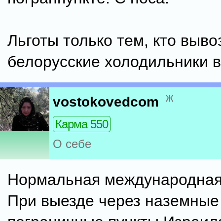
Льготы только тем, кто выво
белорусские холодильники в
ж
vostokovedcom
Карма 550
О себе
Нормальная международная 
При выезде через наземные