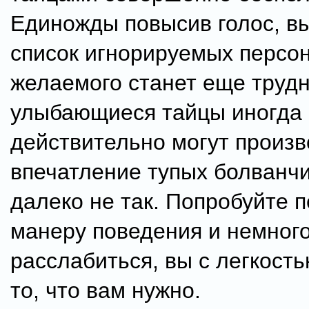
Единожды повысив голос, вы
список игнорируемых персон
желаемого станет еще трудн
улыбающиеся тайцы иногда
действительно могут произв
впечатление тупых болванчи
далеко не так. Попробуйте п
манеру поведения и немног
расслабиться, вы с легкост
то, что вам нужно.