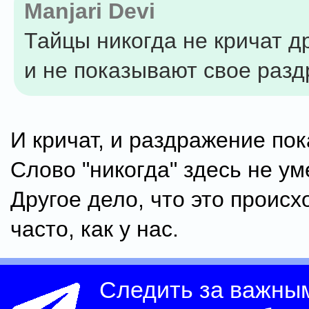
Manjari Devi
Тайцы никогда не кричат др
и не показывают свое раз
И кричат, и раздражение по
Слово "никогда" здесь не ум
Другое дело, что это происх
часто, как у нас.
Следить за важны