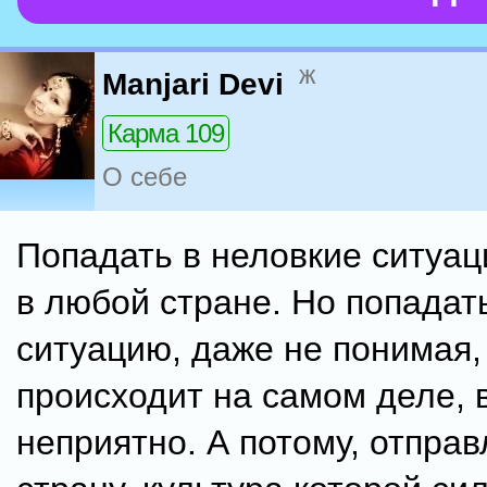
ж
Manjari Devi
Карма 109
О себе
Попадать в неловкие ситуац
в любой стране. Но попадат
ситуацию, даже не понимая,
происходит на самом деле, 
неприятно. А потому, отправ