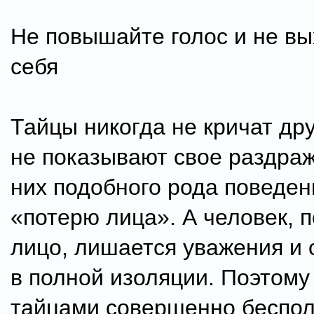
Не повышайте голос и не вы
себя
Тайцы никогда не кричат дру
не показывают свое раздра
них подобного рода поведен
«потерю лица». А человек, 
лицо, лишается уважения и 
в полной изоляции. Поэтому 
тайцами совершенно беспол