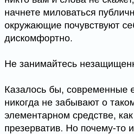
начнете миловаться публичн
окружающие почувствуют се
дискомфортно.
Не занимайтесь незащищен
Казалось бы, современные 
никогда не забывают о тако
элементарном средстве, как
презерватив. Но почему-то 