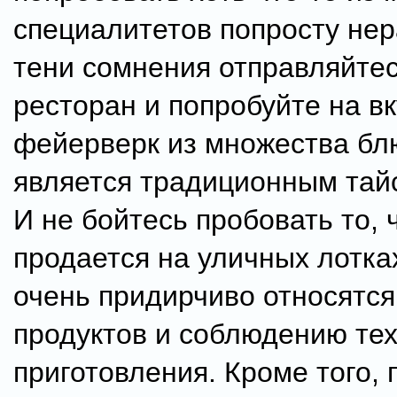
специалитетов попросту нер
тени сомнения отправляйте
ресторан и попробуйте на вк
фейерверк из множества бл
является традиционным тай
И не бойтесь пробовать то, 
продается на уличных лотка
очень придирчиво относятся
продуктов и соблюдению те
приготовления. Кроме того,