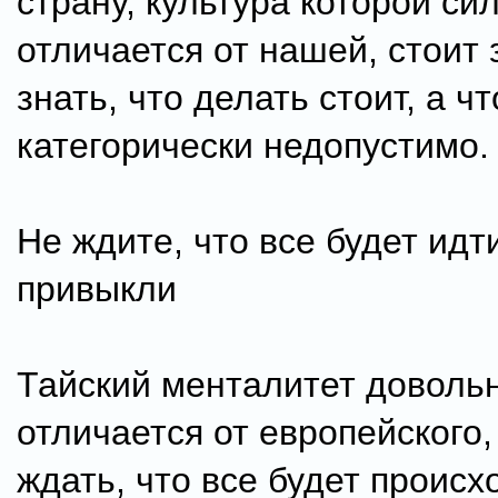
страну, культура которой си
отличается от нашей, стоит
знать, что делать стоит, а чт
категорически недопустимо.
Не ждите, что все будет идти
привыкли
Тайский менталитет доволь
отличается от европейского,
ждать, что все будет происх