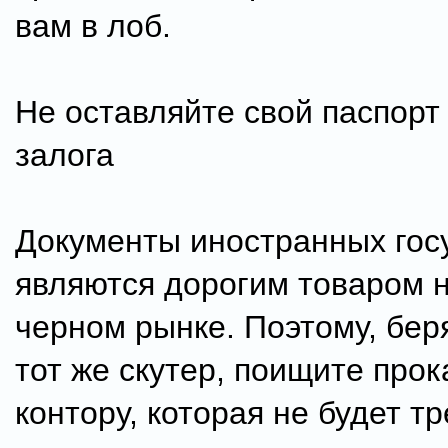
вам в лоб.
Не оставляйте свой паспорт 
залога
Документы иностранных гос
являются дорогим товаром 
черном рынке. Поэтому, бер
тот же скутер, поищите про
контору, которая не будет т