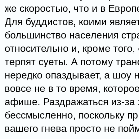
же скоростью, что и в Европе
Для буддистов, коими являе
большинство населения стр
относительно и, кроме того,
терпят суеты. А потому тран
нередко опаздывает, а шоу 
вовсе не в то время, которо
афише. Раздражаться из-за 
бессмысленно, поскольку п
вашего гнева просто не пойм