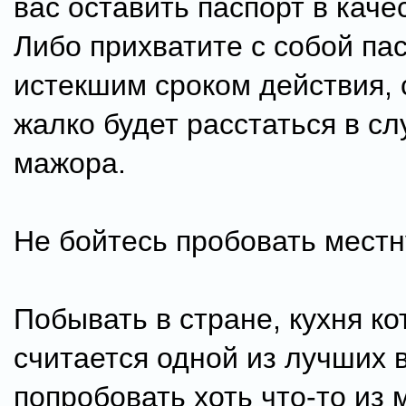
вас оставить паспорт в каче
Либо прихватите с собой пас
истекшим сроком действия, 
жалко будет расстаться в сл
мажора.
Не бойтесь пробовать мест
Побывать в стране, кухня ко
считается одной из лучших в
попробовать хоть что-то из