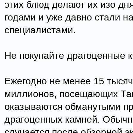
этих блюд делают их изо дня
годами и уже давно стали 
специалистами.
Не покупайте драгоценные 
Ежегодно не менее 15 тысяч
миллионов, посещающих Та
оказываются обманутыми пр
драгоценных камней. Обычн
случается после обзорной э