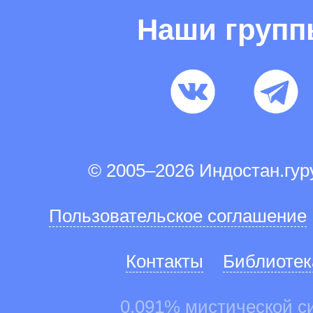
Наши груп
© 2005–2026 Индостан.гу
Пользовательское соглашение
Контакты
Библиотек
0.091% мистической с