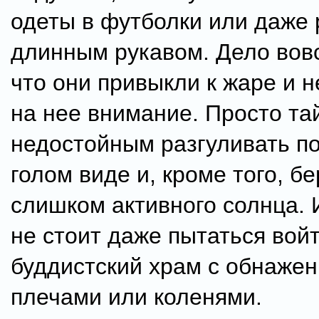
одеты в футболки или даже 
длинным рукавом. Дело вовс
что они привыкли к жаре и 
на нее внимание. Просто та
недостойным разгуливать по
голом виде и, кроме того, бе
слишком активного солнца. 
не стоит даже пытаться войт
буддистский храм с обнаже
плечами или коленями.