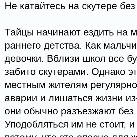
Не катайтесь на скутере бе
Тайцы начинают ездить на м
раннего детства. Как мальчик
девочки. Вблизи школ все б
забито скутерами. Однако э
местным жителям регулярно
аварии и лишаться жизни из-
они обычно разъезжают без
Уподобляться им не стоит, и