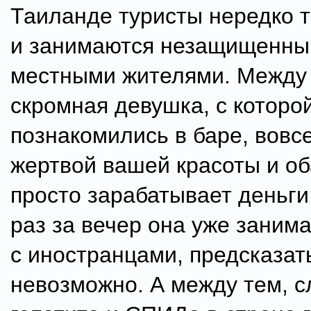
Таиланде туристы нередко т
и занимаются незащищенны
местными жителями. Между 
скромная девушка, с которо
познакомились в баре, вовс
жертвой вашей красоты и об
просто зарабатывает деньги
раз за вечер она уже заним
с иностранцами, предсказат
невозможно. А между тем, с