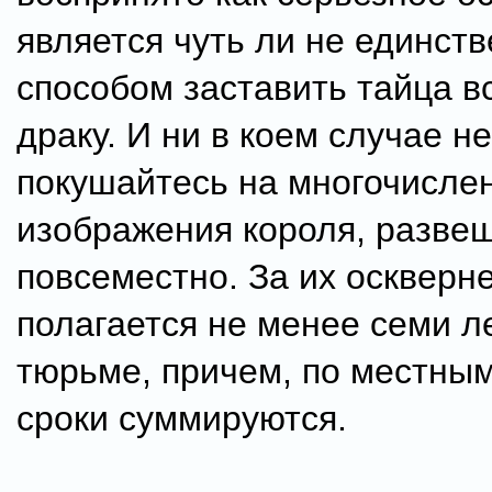
является чуть ли не единст
способом заставить тайца в
драку. И ни в коем случае не
покушайтесь на многочисле
изображения короля, разве
повсеместно. За их оскверн
полагается не менее семи ле
тюрьме, причем, по местным
сроки суммируются.