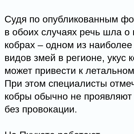
Судя по опубликованным фо
в обоих случаях речь шла о
кобрах – одном из наиболее
видов змей в регионе, укус 
может привести к летальном
При этом специалисты отмеч
кобры обычно не проявляют
без провокации.