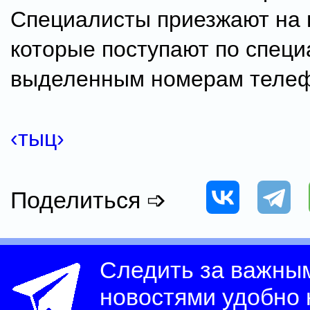
Специалисты приезжают на 
которые поступают по спец
выделенным номерам телеф
‹тыц›
Поделиться ➩
Следить за важны
новостями удобно