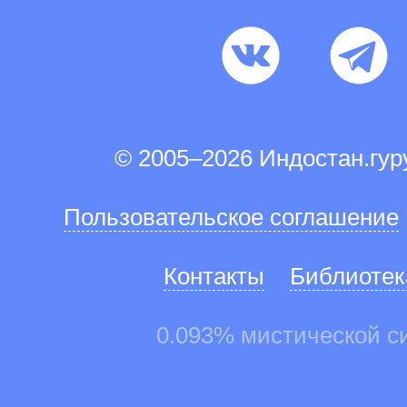
© 2005–2026 Индостан.гу
Пользовательское соглашение
Контакты
Библиотек
0.093% мистической с