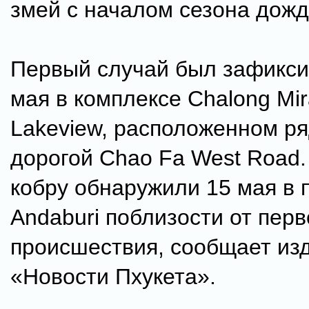
змей с началом сезона дожд
Первый случай был зафикси
мая в комплексе Chalong Mir
Lakeview, расположенном ря
дорогой Chao Fa West Road.
кобру обнаружили 15 мая в 
Andaburi поблизости от перв
происшествия, сообщает из
«Новости Пхукета».