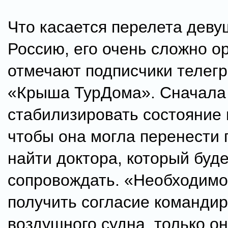
Что касается перелета деву
Россию, его очень сложно о
отмечают подписчики телег
«Крыша ТурДома». Сначала
стабилизировать состояние 
чтобы она могла перенести 
найти доктора, который буде
сопровождать. «Необходимо
получить согласие команди
воздушного судна, только он