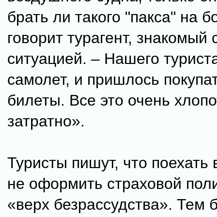
брать ли такого "пакса" на бо
говорит турагент, знакомый 
ситуацией. – Нашего туриста
самолет, и пришлось покупа
билеты. Все это очень хлопо
затратно».
Туристы пишут, что поехать 
не оформить страховой поли
«верх безрассудства». Тем 