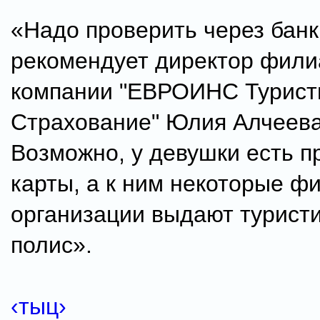
«Надо проверить через банк
рекомендует директор фил
компании "ЕВРОИНС Турист
Страхование" Юлия Алчеева
Возможно, у девушки есть 
карты, а к ним некоторые ф
организации выдают турист
полис».
‹тыц›