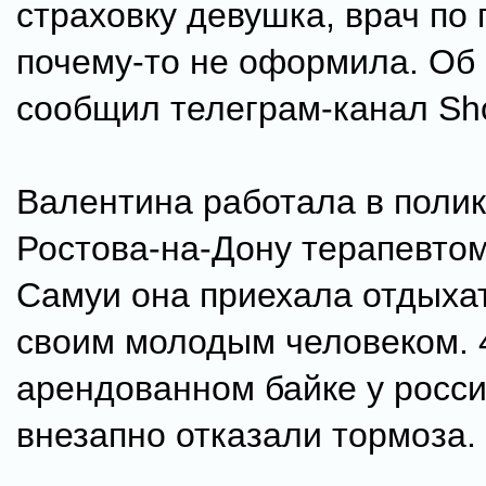
страховку девушка, врач по
почему-то не оформила. Об
сообщил телеграм-канал Sho
Валентина работала в поли
Ростова-на-Дону терапевтом
Самуи она приехала отдыхат
своим молодым человеком. 
арендованном байке у росс
внезапно отказали тормоза.