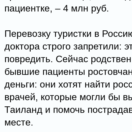
пациентке, – 4 млн руб.
Перевозку туристки в Росси
доктора строго запретили: э
повредить. Сейчас родствен
бывшие пациенты ростовчан
деньги: они хотят найти рос
врачей, которые могли бы в
Таиланд и помочь пострада
месте.