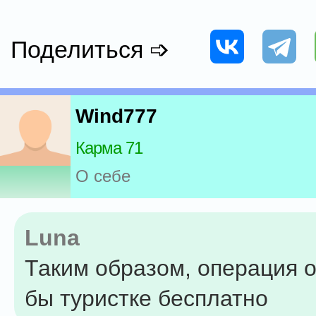
Поделиться ➩
Wind777
Карма 71
О себе
Luna
Таким образом, операция 
бы туристке бесплатно