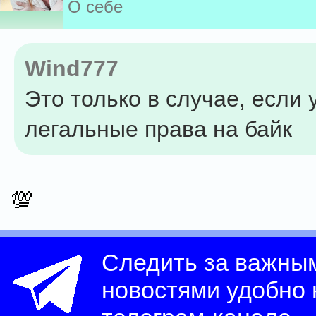
О себе
Wind777
Это только в случае, если 
легальные права на байк
💯
Следить за важны
новостями удобно