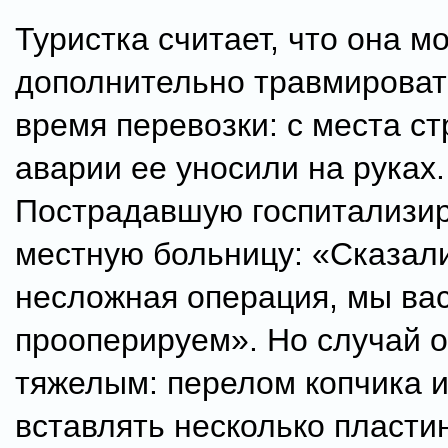
Туристка считает, что она м
дополнительно травмироват
время перевозки: с места с
аварии ее уносили на руках.
Пострадавшую госпитализир
местную больницу: «Сказали
несложная операция, мы вас
прооперируем». Но случай 
тяжелым: перелом копчика и
вставлять несколько пласти