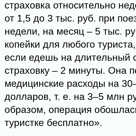
страховка относительно нед
от 1,5 до 3 тыс. руб. при пое
недели, на месяц – 5 тыс. ру
копейки для любого туриста
если едешь на длительный с
страховку – 2 минуты. Она 
медицинские расходы на 30–
долларов, т. е. на 3–5 млн р
образом, операция обошлас
туристке бесплатно».