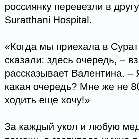
россиянку перевезли в друг
Suratthani Hospital.
«Когда мы приехала в Сурат
сказали: здесь очередь, – в
рассказывает Валентина. – 
какая очередь? Мне же не 80
ходить еще хочу!»
За каждый укол и любую ме