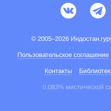
© 2005–2026 Индостан.гу
Пользовательское соглашение
Контакты
Библиотек
0.083% мистической с