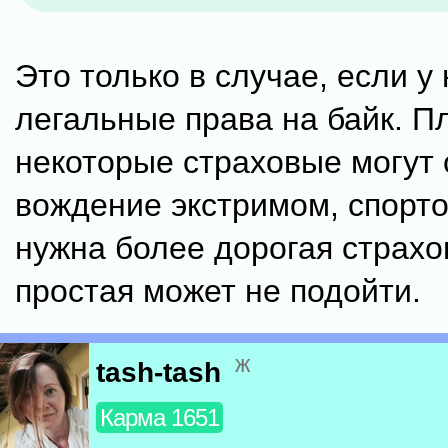
Это только в случае, если у 
легальные права на байк. П
некоторые страховые могут 
вождение экстримом, спорто
нужна более дорогая страхо
простая может не подойти.
ж
tash-tash
Карма 1651