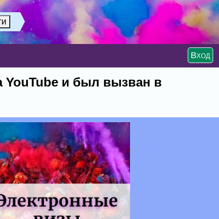
Вход
а YouTube и был вызван в