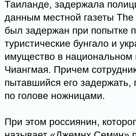
Таиланде, задержала полиц
данным местной газеты The T
был задержан при попытке п
туристические бунгало и укр
имущество в национальном 
Чиангмая. Причем сотрудник
пытавшийся его задержать, 
по голове ножницами.
При этом россиянин, которог
называет «Джемнх Семин» 