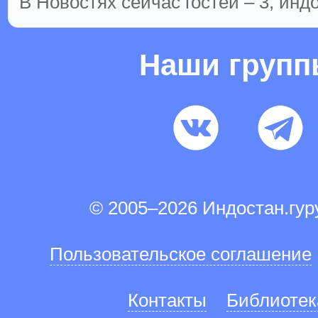
В Новостях сейчас гостей – 3, инд
Наши груп
© 2005–2026 Индостан.гу
Пользовательское соглашение
Контакты
Библиотек