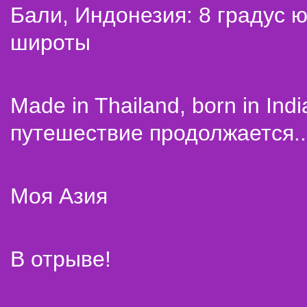
Бали, Индонезия: 8 градус 
широты
Made in Thailand, born in Indi
путешествие продолжается..
Моя Азия
В отрыве!