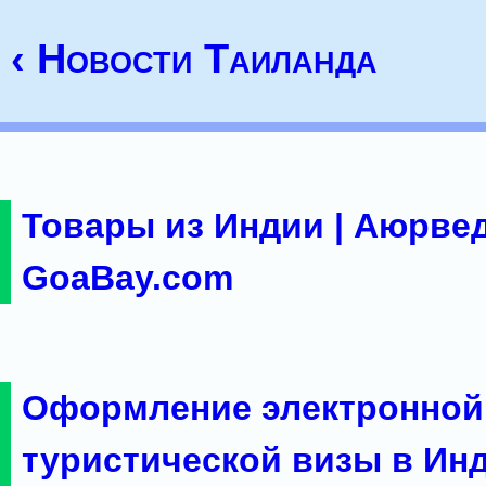
‹ Новости Таиланда
Товары из Индии | Аюрвед
GoaBay.com
Оформление электронной
туристической визы в Ин