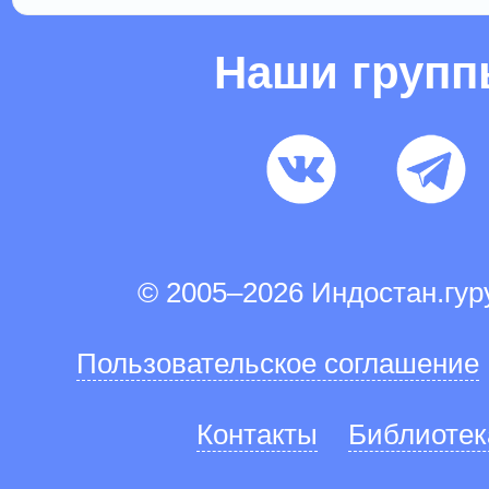
Наши груп
© 2005–2026 Индостан.гу
Пользовательское соглашение
Контакты
Библиотек