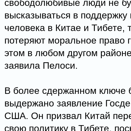
свободолюбивые люди не бу
высказываться в поддержку 
человека в Китае и Тибете, 
потеряют моральное право г
этом в любом другом районе
заявила Пелоси.
В более сдержанном ключе 
выдержано заявление Госд
США. Он призвал Китай пер
свою политику в Тибете, пос