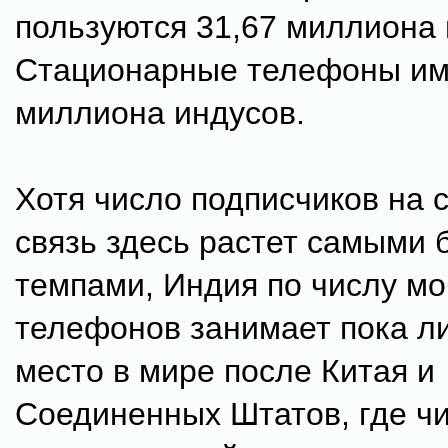
пользуются 31,67 миллиона 
Стационарные телефоны им
миллиона индусов.
Хотя число подписчиков на 
связь здесь растет самыми
темпами, Индия по числу м
телефонов занимает пока л
место в мире после Китая и
Соединенных Штатов, где ч