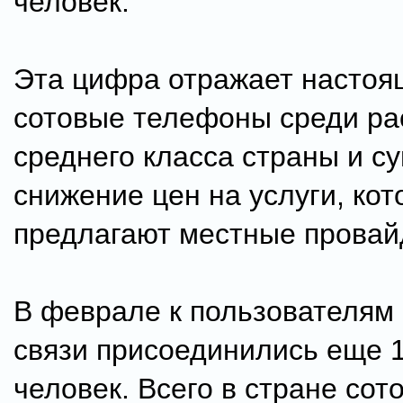
человек.
Эта цифра отражает настоя
сотовые телефоны среди ра
среднего класса страны и с
снижение цен на услуги, ко
предлагают местные провай
В феврале к пользователям
связи присоединились еще 
человек. Всего в стране сот