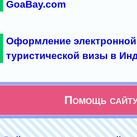
GoaBay.com
Оформление электронной
туристической визы в Ин
Помощь сайт