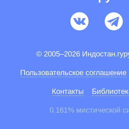
© 2005–2026 Индостан.гу
Пользовательское соглашение
Контакты
Библиотек
0.161% мистической с