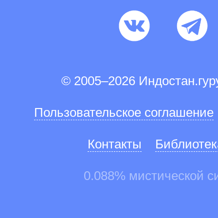
© 2005–2026 Индостан.гу
Пользовательское соглашение
Контакты
Библиотек
0.088% мистической с