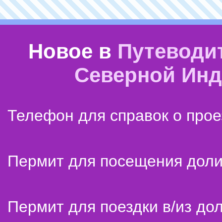
Новое в
Путеводи
Северной Ин
Телефон для справок о прое
Пермит для посещения дол
Пермит для поездки в/из до