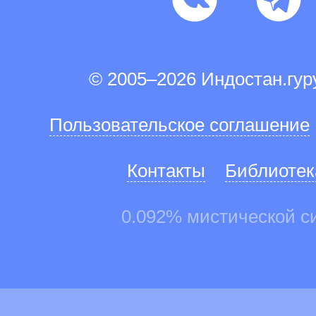
© 2005–2026 Индостан.гу
Пользовательское соглашение
Контакты
Библиотек
0.092% мистической с