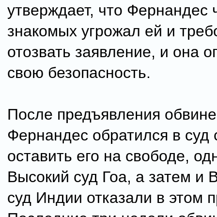
утверждает, что Фернандес 
знакомых угрожал ей и треб
отозвать заявление, и она о
свою безопасность.
После предъявления обвин
Фернандес обратился в суд 
оставить его на свободе, од
Высокий суд Гоа, а затем и
суд Индии отказали в этом 