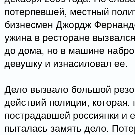
потерпевшей, местный поли
бизнесмен Джордж Фернанд
ужина в ресторане вызвался
до дома, но в машине набро
девушку и изнасиловал ее.
Дело вызвало большой резо
действий полиции, которая,
пострадавшей россиянки и е
пыталась замять дело. Пот