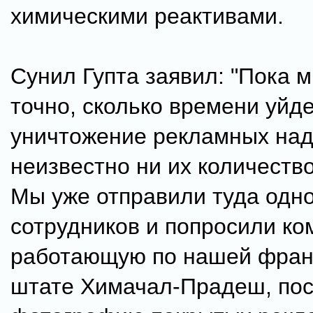
химическими реактивами.
Сунил Гупта заявил: "Пока 
точно, сколько времени уйде
уничтожение рекламных над
неизвестно ни их количество
Мы уже отправили туда одно
сотрудников и попросили ко
работающую по нашей фран
штате Химачал-Прадеш, пос