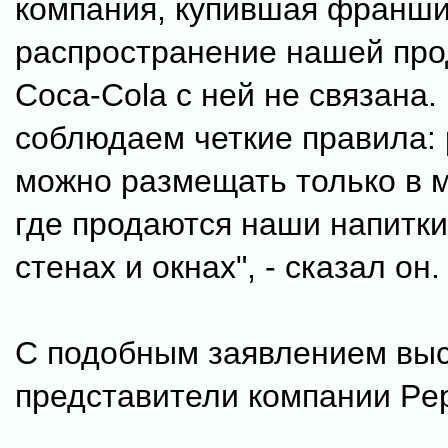
компания, купившая франши
распространение нашей про
Coca-Cola с ней не связана.
соблюдаем четкие правила:
можно размещать только в м
где продаются наши напитки,
стенах и окнах", - сказал он.
С подобным заявлением выс
представители компании Pep