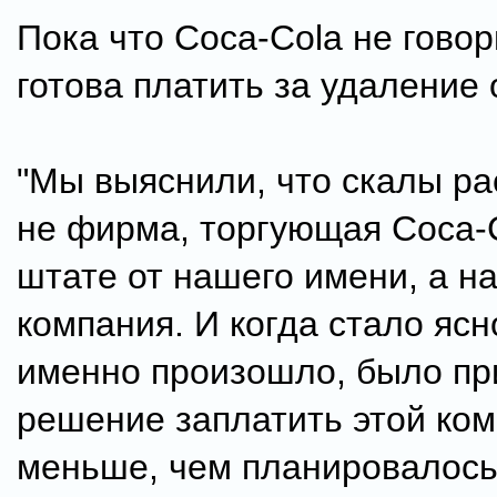
Пока что Coca-Cola не говор
готова платить за удаление
"Мы выяснили, что скалы р
не фирма, торгующая Coca-C
штате от нашего имени, а н
компания. И когда стало ясн
именно произошло, было пр
решение заплатить этой ко
меньше, чем планировалос