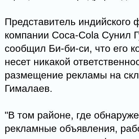
Представитель индийского 
компании Coca-Cola Сунил Г
сообщил Би-би-си, что его к
несет никакой ответственнос
размещение рекламы на ск
Гималаев.
"В том районе, где обнаруж
рекламные объявления, раб