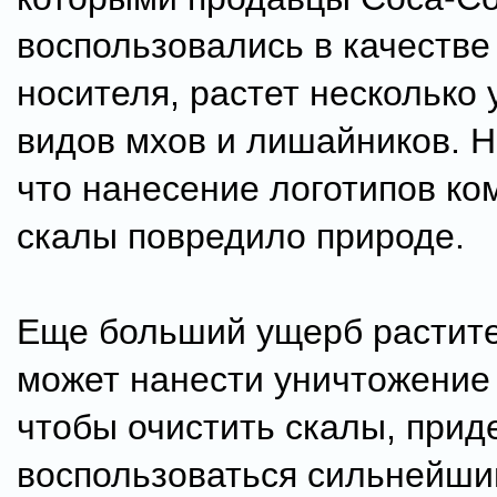
воспользовались в качестве
носителя, растет несколько
видов мхов и лишайников. Н
что нанесение логотипов ко
скалы повредило природе.
Еще больший ущерб растит
может нанести уничтожение
чтобы очистить скалы, прид
воспользоваться сильнейш