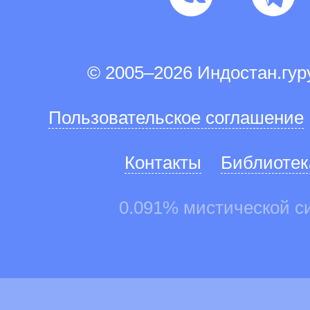
© 2005–2026 Индостан.гу
Пользовательское соглашение
Контакты
Библиотек
0.091% мистической с