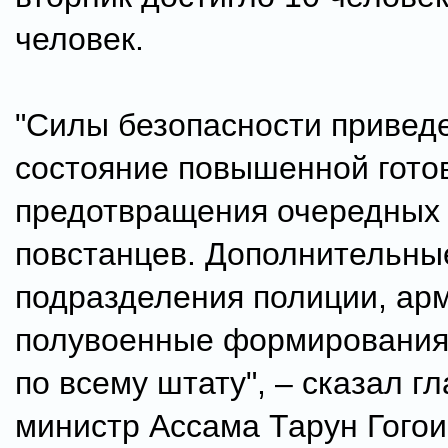
человек.
"Силы безопасности привед
состояние повышенной гото
предотвращения очередных 
повстанцев. Дополнительны
подразделения полиции, ар
полувоенные формирования
по всему штату", – сказал г
министр Ассама Тарун Гогои