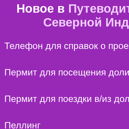
Новое в
Путеводи
Северной Ин
Телефон для справок о прое
Пермит для посещения дол
Пермит для поездки в/из до
Пеллинг