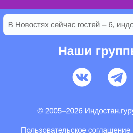
В Новостях сейчас гостей – 6, инд
Наши груп
© 2005–2026 Индостан.гу
Пользовательское соглашение