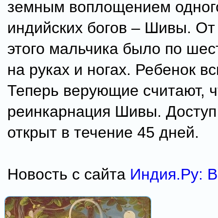
земным воплощением одног
индийских богов – Шивы. От
этого мальчика было по шес
на руках и ногах. Ребенок в
Теперь верующие считают, ч
реинкарнация Шивы. Доступ 
открыт в течение 45 дней.
Новость с сайта
Индия.Ру: 