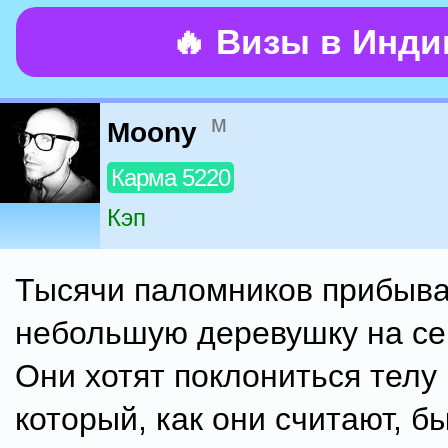
🔥 Визы в Инд
м
Moony
Карма 5220
Кэп
Тысячи паломников прибыва
небольшую деревушку на се
Они хотят поклониться телу
который, как они считают, 