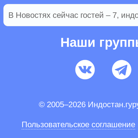
В Новостях сейчас гостей – 7, инд
Наши груп
© 2005–2026 Индостан.гу
Пользовательское соглашение