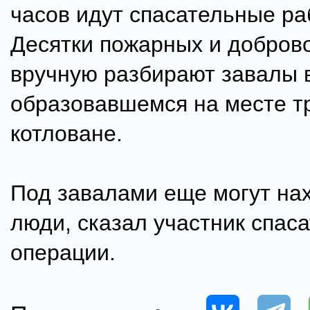
часов идут спасательные ра
Десятки пожарных и добров
вручную разбирают завалы 
образовавшемся на месте т
котловане.
Под завалами еще могут на
люди, сказал участник спас
операции.