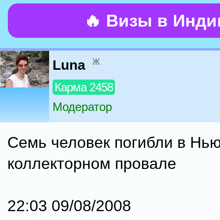
🔥 Визы в Инд
ж
Luna
Карма 2458
Модератор
Семь человек погибли в Нью
коллекторном провале
22:03 09/08/2008