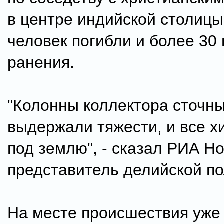
в центре индийской столицы
человек погибли и более 30
ранения.
"Колонны коллектора сточны
выдержали тяжести, и все 
под землю", - сказал РИА Н
представитель делийской по
На месте происшествия уже