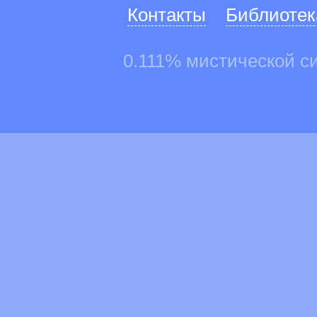
Контакты
Библиотек
0.111% мистической с