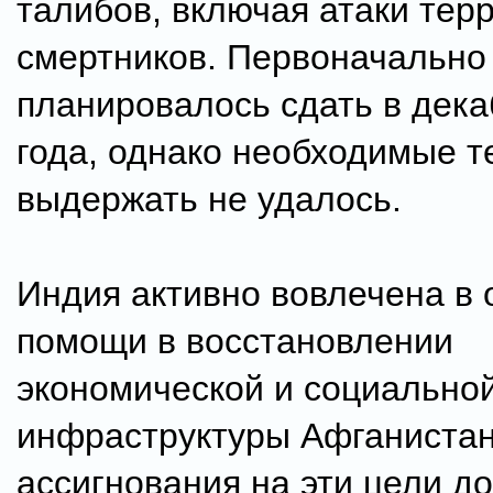
талибов, включая атаки тер
смертников. Первоначально
планировалось сдать в дека
года, однако необходимые 
выдержать не удалось.
Индия активно вовлечена в 
помощи в восстановлении
экономической и социально
инфраструктуры Афганиста
ассигнования на эти цели д