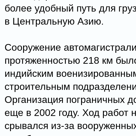
более удобный путь для гру
в Центральную Азию.
Сооружение автомагистрал
протяженностью 218 км был
индийским военизированны
строительным подразделен
Организация пограничных д
еще в 2002 году. Ход работ 
срывался из-за вооруженны