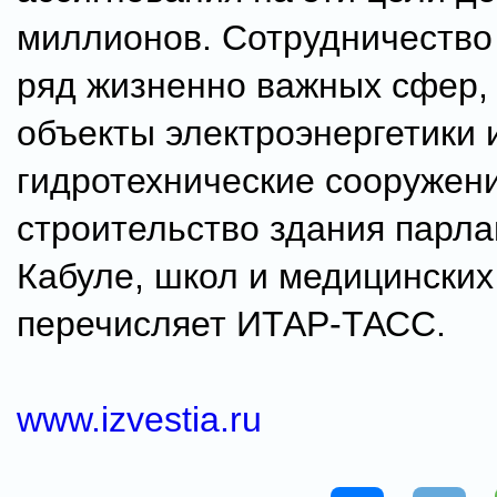
миллионов. Сотрудничество
ряд жизненно важных сфер,
объекты электроэнергетики 
гидротехнические сооружени
строительство здания парла
Кабуле, школ и медицинских
перечисляет ИТАР-ТАСС.
www.izvestia.ru