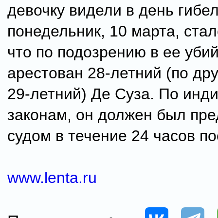
девочку видели в день гибел
понедельник, 10 марта, стал
что по подозрению в ее уби
арестован 28-летний (по др
29-летний) Де Суза. По инд
законам, он должен был пре
судом в течение 24 часов по
www.lenta.ru