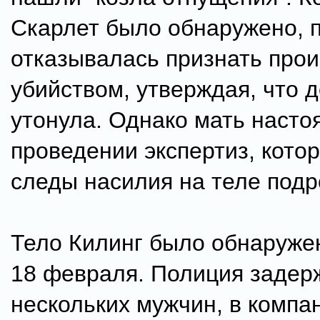
Скарлет было обнаружено, 
отказывалась признать пр
убийством, утверждая, что 
утонула. Однако мать насто
проведении экспертиз, кото
следы насилия на теле подр
Тело Килинг было обнаруже
18 февраля. Полиция задер
нескольких мужчин, в компа