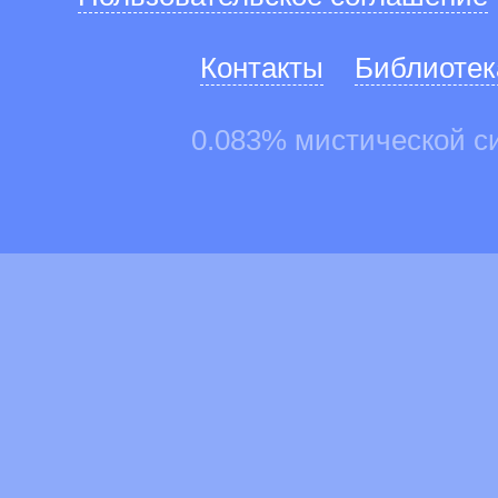
Контакты
Библиотек
0.083% мистической с