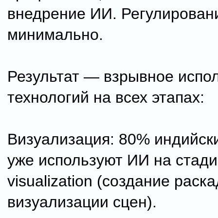
внедрение ИИ. Регулирован
минимально.
Результат — взрывное испо
технологий на всех этапах:
Визуализация: 80% индийск
уже используют ИИ на стади
visualization (создание раск
визуализации сцен).