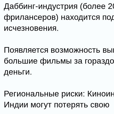
Даббинг-индустрия (более 2
фрилансеров) находится под
исчезновения.
Появляется возможность вы
большие фильмы за горазд
деньги.
Региональные риски: Кинои
Индии могут потерять свою