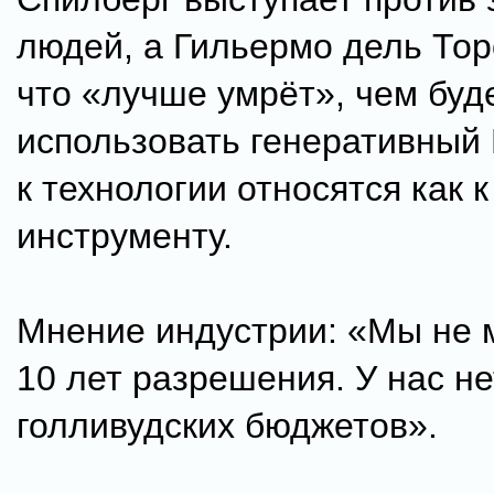
людей, а Гильермо дель Тор
что «лучше умрёт», чем буд
использовать генеративный 
к технологии относятся как 
инструменту.
Мнение индустрии: «Мы не 
10 лет разрешения. У нас не
голливудских бюджетов».