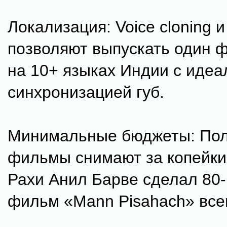
Локализация: Voice cloning и
позволяют выпускать один 
на 10+ языках Индии с идеа
синхронизацией губ.
Минимальные бюджеты: Пол
фильмы снимают за копейки
Рахи Анил Барве сделал 80
фильм «Mann Pisahach» всег