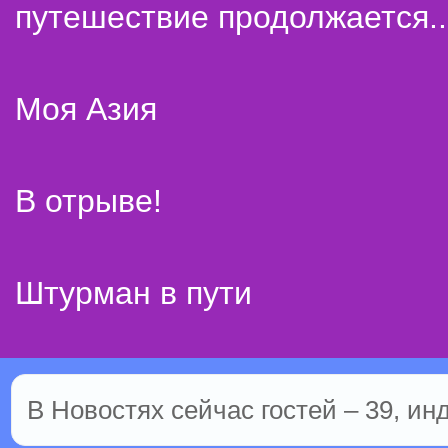
путешествие продолжается..
Моя Азия
В отрыве!
Штурман в пути
В Новостях сейчас гостей – 39, ин