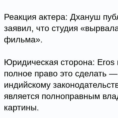
Реакция актера: Дхануш пуб
заявил, что студия «вырвал
фильма».
Юридическая сторона: Eros
полное право это сделать —
индийскому законодательств
является полноправным вл
картины.