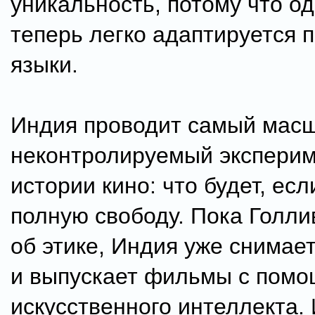
уникальность, потому что о
теперь легко адаптируется п
языки.
Индия проводит самый мас
неконтролируемый эксперим
истории кино: что будет, ес
полную свободу. Пока Голли
об этике, Индия уже снимает
и выпускает фильмы с пом
искусственного интеллекта. 