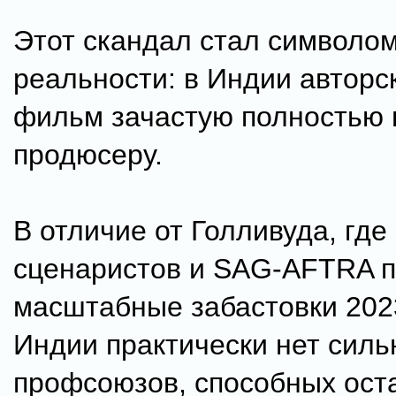
Этот скандал стал символо
реальности: в Индии авторс
фильм зачастую полностью
продюсеру.
В отличие от Голливуда, где
сценаристов и SAG-AFTRA 
масштабные забастовки 2023
Индии практически нет сил
профсоюзов, способных ост