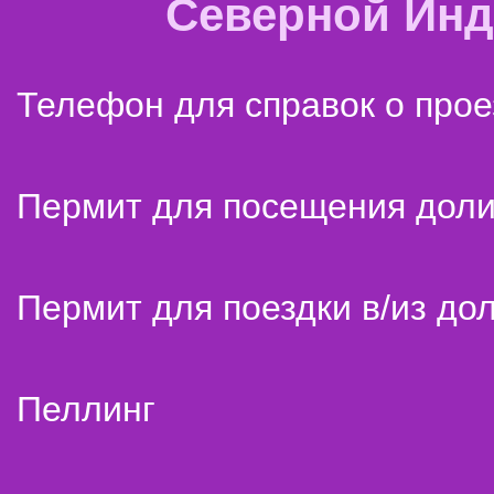
Северной Ин
Телефон для справок о прое
Пермит для посещения дол
Пермит для поездки в/из до
Пеллинг