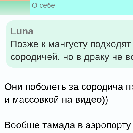
О себе
Luna
Позже к мангусту подходят
сородичей, но в драку не в
Они поболеть за сородича пр
и массовкой на видео))
Вообще тамада в аэропорту