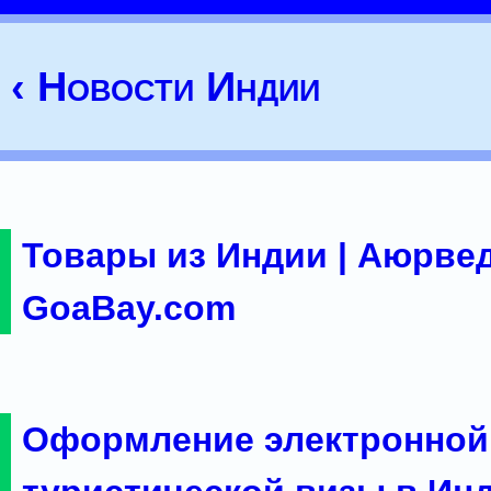
‹ Новости Индии
Товары из Индии | Аюрвед
GoaBay.com
Оформление электронной