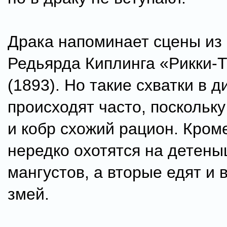
Драка напоминает сцены из 
Редьярда Киплинга «Рикки-Т
(1893). Но такие схватки в 
происходят часто, поскольку
и кобр схожий рацион. Кроме
нередко охотятся на детен
мангустов, а вторые едят и 
змей.