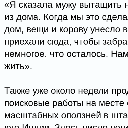
«Я сказала мужу вытащить 
из дома. Когда мы это сдела
дом, вещи и корову унесло 
приехали сюда, чтобы забра
немногое, что осталось. Нам
жить».
Также уже около недели пр
поисковые работы на месте 
масштабных оползней в шта
юге Индии. Здесь число пог