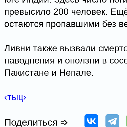
превысило 200 человек. Ещё
остаются пропавшими без ве
Ливни также вызвали смерт
наводнения и оползни в сос
Пакистане и Непале.
‹тыц›
Поделиться ➩