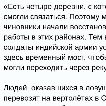
«Есть четыре деревни, с ко
смогли связаться. Поэтому 
чиновники начали восстано
работы в этих районах. Тем
солдаты индийской армии у
здесь временный мост, что
могли переходить через реку
Людей, оказавшихся в ловуш
перевозят на вертолётах в 