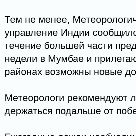
Тем не менее, Метеорологи
управление Индии сообщило
течение большей части пре
недели в Мумбае и прилега
районах возможны новые до
Метеорологи рекомендуют 
держаться подальше от поб