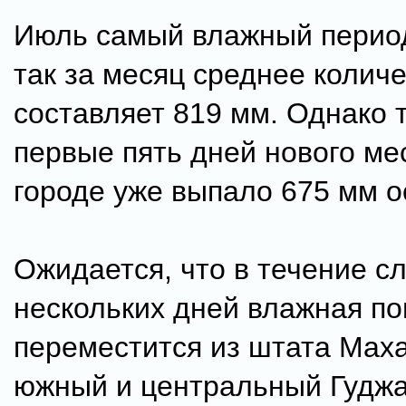
Июль самый влажный период
так за месяц среднее колич
составляет 819 мм. Однако 
первые пять дней нового ме
городе уже выпало 675 мм о
Ожидается, что в течение 
нескольких дней влажная по
переместится из штата Мах
южный и центральный Гуджа