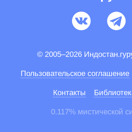
© 2005–2026 Индостан.гу
Пользовательское соглашение
Контакты
Библиотек
0.117% мистической с