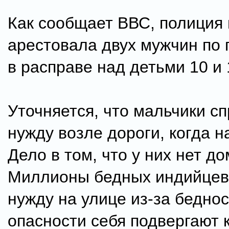
Как сообщает ВВС, полиция
арестовала двух мужчин по
в расправе над детьми 10 и 
Уточняется, что мальчики с
нужду возле дороги, когда н
Дело в том, что у них нет д
Миллионы бедных индийцев
нужду на улице из-за бедно
опасности себя подвергают 