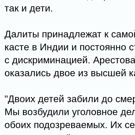
так и дети.
Далиты принадлежат к само
касте в Индии и постоянно 
с дискриминацией. Арестов
оказались двое из высшей к
"Двоих детей забили до сме
Мы возбудили уголовное де
обоих подозреваемых. Их с