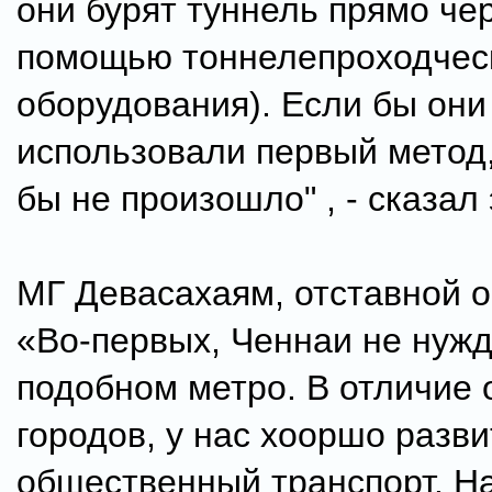
они бурят туннель прямо чер
помощью тоннелепроходчес
оборудования). Если бы они
использовали первый метод,
бы не произошло" , - сказал 
МГ Девасахаям, отставной о
«Во-первых, Ченнаи не нужд
подобном метро. В отличие 
городов, у нас хооршо разви
общественный транспорт. Н