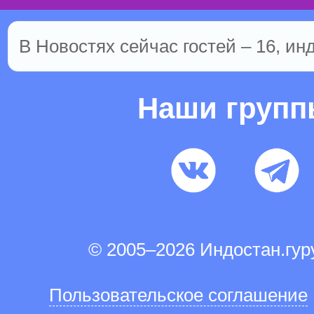
В Новостях сейчас гостей – 16, ин
Наши груп
© 2005–2026 Индостан.гу
Пользовательское соглашение