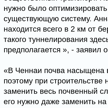
нужно было оптимизировать
существующую систему. Анн
находится всего в 2 км от бе
такого туннелирования здес
предполагается », - заявил о
«В Ченнаи почва насыщена 
поэтому при строительстве
заменить весь почвенный сл
его нужно даже заменить на 