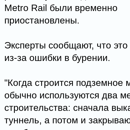
Metro Rail были временно
приостановлены.
Эксперты сообщают, что эт
из-за ошибки в бурении.
"Когда строится подземное ме
обычно используются два м
строительства: сначала вык
туннель, а потом и закрываю