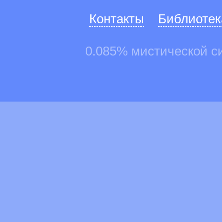
Контакты
Библиотек
0.085% мистической с