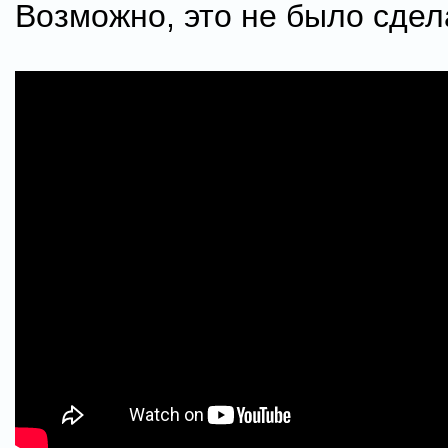
Возможно, это не было сдел