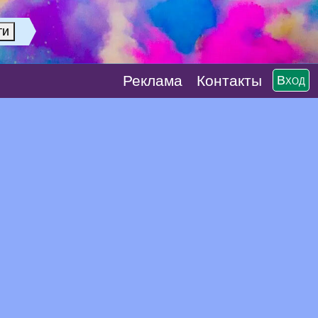
Реклaма
Контакты
Вход