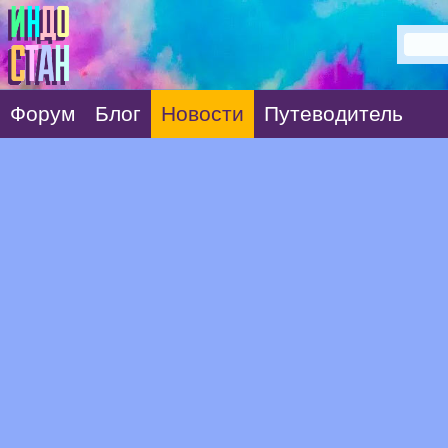
Форум
Блог
Новости
Путеводитель