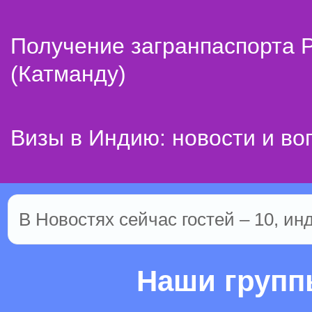
Получение загранпаспорта 
(Катманду)
Визы в Индию: новости и во
В Новостях сейчас гостей – 10, ин
Наши груп