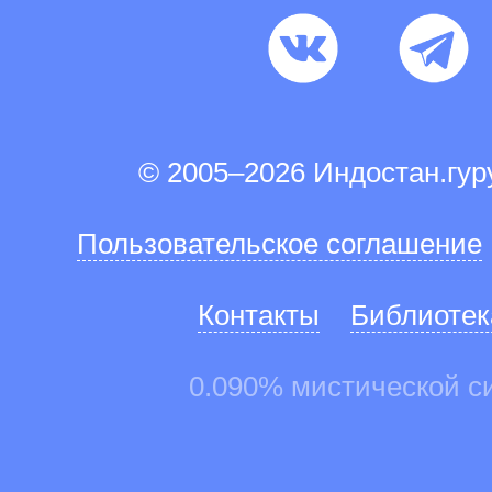
© 2005–2026 Индостан.гу
Пользовательское соглашение
Контакты
Библиотек
0.090% мистической с