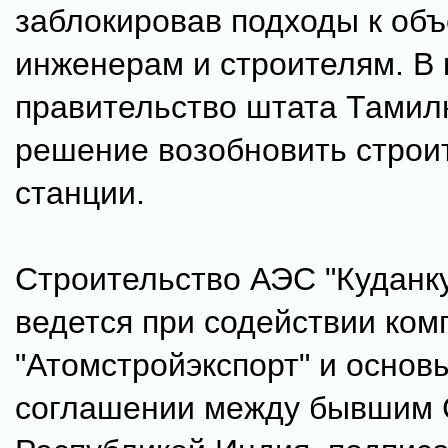
заблокировав подходы к объ
инженерам и строителям. В 
правительство штата Тамил
решение возобновить строи
станции.
Строительство АЭС "Куданк
ведется при содействии ком
"Атомстройэкспорт" и основ
соглашении между бывшим