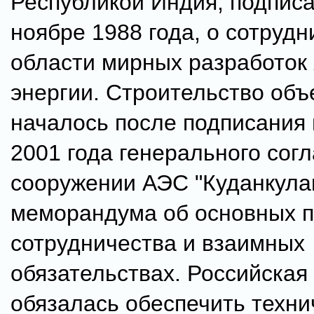
Республикой Индия, подпис
ноябре 1988 года, о сотрудн
области мирных разработок
энергии. Строительство объ
началось после подписания 
2001 года генерального сог
сооружении АЭС "Куданкула
меморандума об основных 
сотрудничества и взаимных
обязательствах. Российская
обязалась обеспечить техн