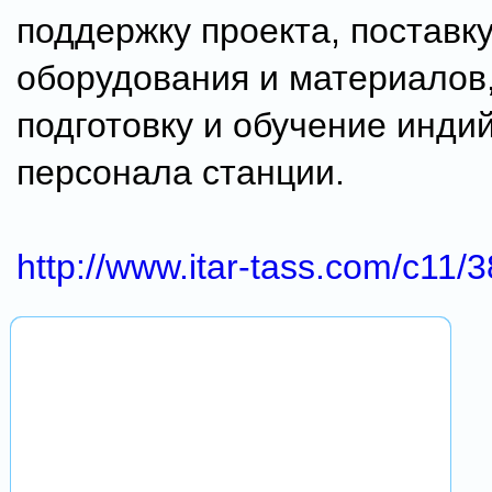
поддержку проекта, поставк
оборудования и материалов,
подготовку и обучение инди
персонала станции.
http://www.itar-tass.com/c11/