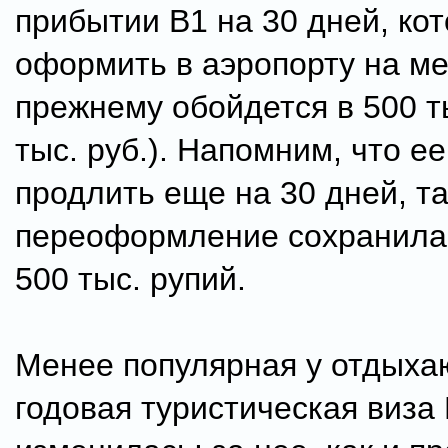
прибытии B1 на 30 дней, ко
оформить в аэропорту на ме
прежнему обойдется в 500 ты
тыс. руб.). Напомним, что е
продлить еще на 30 дней, та
переоформление сохранилас
500 тыс. рупий.
Менее популярная у отдых
годовая туристическая виза 