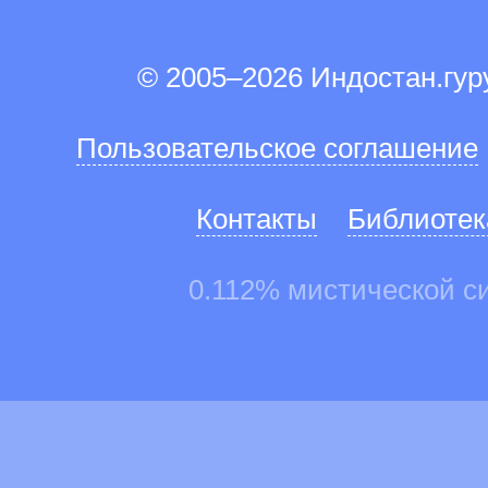
© 2005–2026 Индостан.гу
Пользовательское соглашение
Контакты
Библиотек
0.112% мистической с