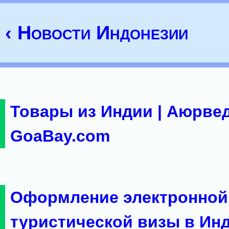
‹ Новости Индонезии
Товары из Индии | Аюрвед
GoaBay.com
Оформление электронной
туристической визы в Ин