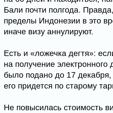
Бали почти полгода. Правда
пределы Индонезии в это вр
иначе визу аннулируют.
Есть и «ложечка дегтя»: ес
на получение электронного 
было подано до 17 декабря,
его придется по старому тар
Не повысилась стоимость в