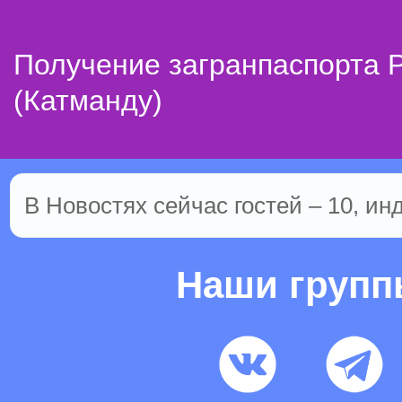
Получение загранпаспорта 
(Катманду)
В Новостях сейчас гостей – 10, ин
Наши груп