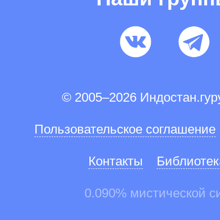
© 2005–2026 Индостан.гу
Пользовательское соглашение
Контакты
Библиотек
0.090% мистической с