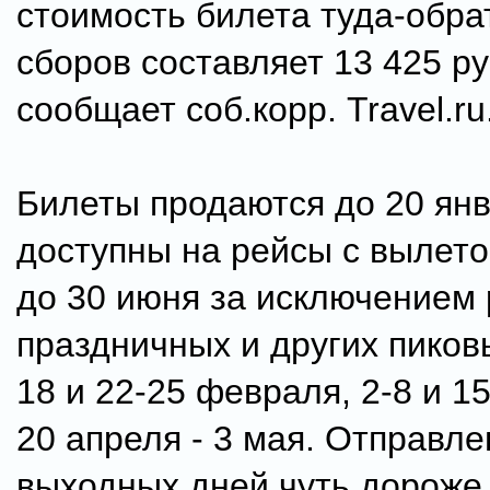
стоимость билета туда-обра
сборов составляет 13 425 ру
сообщает соб.корр. Travel.ru
Билеты продаются до 20 янв
доступны на рейсы с вылет
до 30 июня за исключением
праздничных и других пиковы
18 и 22-25 февраля, 2-8 и 1
20 апреля - 3 мая. Отправле
выходных дней чуть дороже