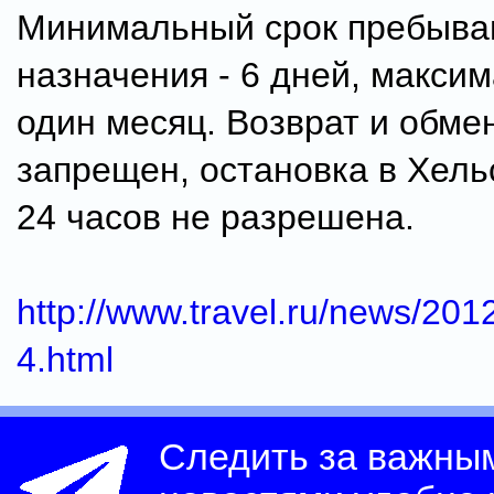
Минимальный срок пребыван
назначения - 6 дней, макси
один месяц. Возврат и обме
запрещен, остановка в Хел
24 часов не разрешена.
http://www.travel.ru/news/20
4.html
Следить за важны