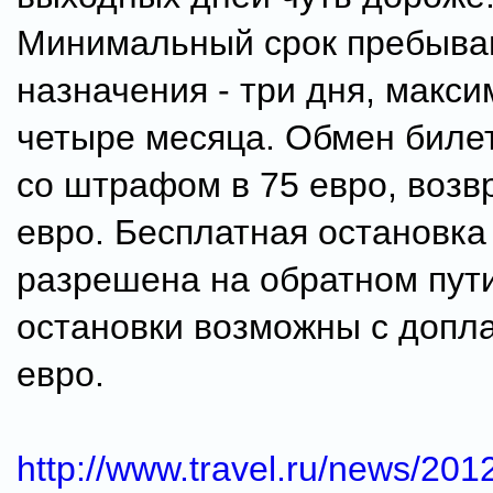
Минимальный срок пребыван
назначения - три дня, макс
четыре месяца. Обмен биле
со штрафом в 75 евро, возвр
евро. Бесплатная остановка
разрешена на обратном пут
остановки возможны с допла
евро.
http://www.travel.ru/news/20