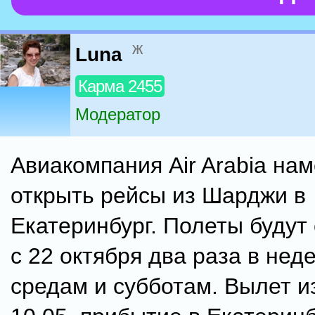
ж
Luna
Карма 2455
Модератор
Авиакомпания Air Arabia на
открыть рейсы из Шарджи в
Екатеринбург. Полеты будут
с 22 октября два раза в нед
средам и субботам. Вылет и