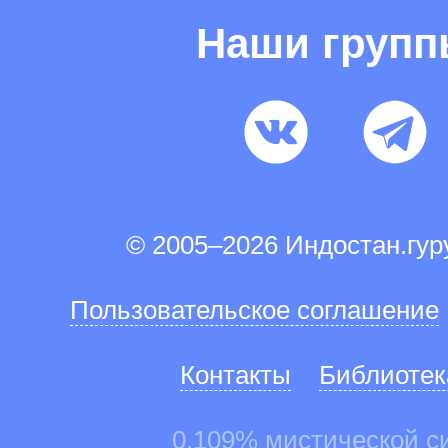
Наши груп
© 2005–2026 Индостан.гу
Пользовательское соглашение
Контакты
Библиотек
0.109% мистической с