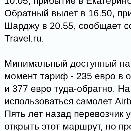
10.05, прибытие в Екатеринб
Обратный вылет в 16.50, пр
Шарджу в 20.55, сообщает с
Travel.ru.
Минимальный доступный на
момент тариф - 235 евро в 
и 377 евро туда-обратно. На
использоваться самолет Airb
Пять лет назад перевозчик 
открыть этот маршрут, но п