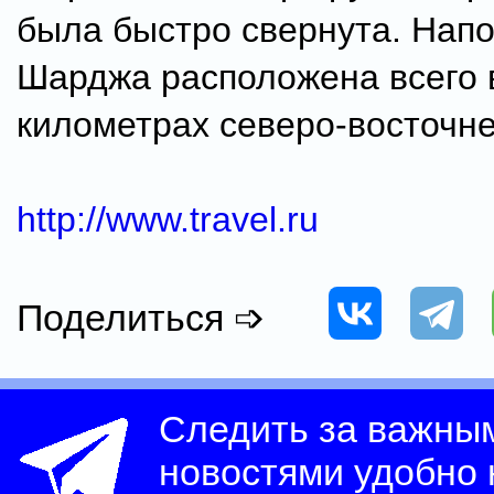
была быстро свернута. Напо
Шарджа расположена всего 
километрах северо-восточне
http://www.travel.ru
Поделиться ➩
Следить за важны
новостями удобно